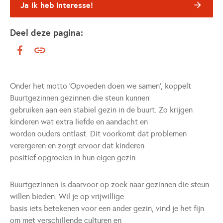
Ja ik heb interesse!
Deel deze pagina:
Onder het motto ‘Opvoeden doen we samen’, koppelt
Buurtgezinnen gezinnen die steun kunnen
gebruiken aan een stabiel gezin in de buurt. Zo krijgen
kinderen wat extra liefde en aandacht en
worden ouders ontlast. Dit voorkomt dat problemen
verergeren en zorgt ervoor dat kinderen
positief opgroeien in hun eigen gezin.
Buurtgezinnen is daarvoor op zoek naar gezinnen die steun
willen bieden. Wil je op vrijwillige
basis iets betekenen voor een ander gezin, vind je het fijn
om met verschillende culturen en