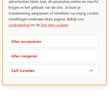
advertenties laten zien, de prestaties meten en inzicht
krijgen in het gebruik van de site. Je kunt je
toestemming aanpassen of intrekken via wijzig cookie-
instellingen onderaan deze pagina. Bekijk ons
cookiebeleid
en de
lijst met cookies
.
Alles accepteren
Alles weigeren
Zelf instellen
Meest bezochte pagina's