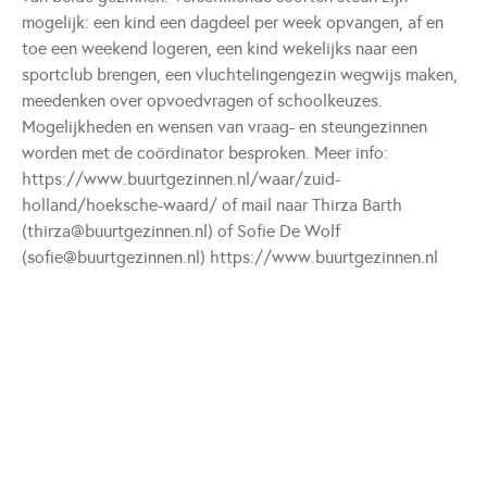
mogelijk: een kind een dagdeel per week opvangen, af en
toe een weekend logeren, een kind wekelijks naar een
sportclub brengen, een vluchtelingengezin wegwijs maken,
meedenken over opvoedvragen of schoolkeuzes.
Mogelijkheden en wensen van vraag- en steungezinnen
worden met de coördinator besproken. Meer info:
https://www.buurtgezinnen.nl/waar/zuid-
holland/hoeksche-waard/ of mail naar Thirza Barth
(thirza@buurtgezinnen.nl) of Sofie De Wolf
(sofie@buurtgezinnen.nl) https://www.buurtgezinnen.nl