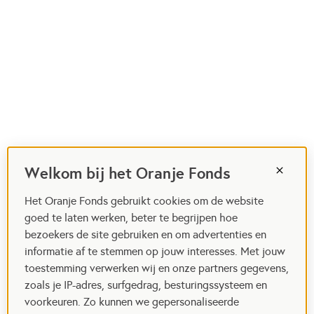
Welkom bij het Oranje Fonds
Het Oranje Fonds gebruikt cookies om de website
goed te laten werken, beter te begrijpen hoe
bezoekers de site gebruiken en om advertenties en
informatie af te stemmen op jouw interesses. Met jouw
toestemming verwerken wij en onze partners gegevens,
zoals je IP-adres, surfgedrag, besturingssysteem en
voorkeuren. Zo kunnen we gepersonaliseerde