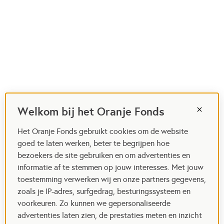
Welkom bij het Oranje Fonds
Het Oranje Fonds gebruikt cookies om de website
goed te laten werken, beter te begrijpen hoe
bezoekers de site gebruiken en om advertenties en
informatie af te stemmen op jouw interesses. Met jouw
toestemming verwerken wij en onze partners gegevens,
zoals je IP-adres, surfgedrag, besturingssysteem en
voorkeuren. Zo kunnen we gepersonaliseerde
advertenties laten zien, de prestaties meten en inzicht