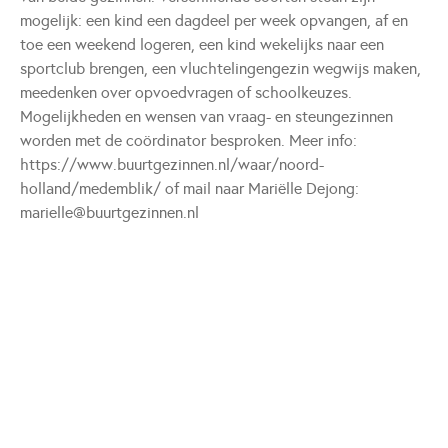
mogelijk: een kind een dagdeel per week opvangen, af en
toe een weekend logeren, een kind wekelijks naar een
sportclub brengen, een vluchtelingengezin wegwijs maken,
meedenken over opvoedvragen of schoolkeuzes.
Mogelijkheden en wensen van vraag- en steungezinnen
worden met de coördinator besproken. Meer info:
https://www.buurtgezinnen.nl/waar/noord-
holland/medemblik/ of mail naar Mariëlle Dejong:
marielle@buurtgezinnen.nl