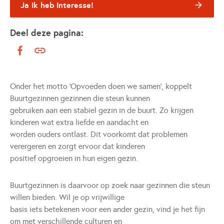
Ja ik heb interesse!
Deel deze pagina:
Onder het motto ‘Opvoeden doen we samen’, koppelt
Buurtgezinnen gezinnen die steun kunnen
gebruiken aan een stabiel gezin in de buurt. Zo krijgen
kinderen wat extra liefde en aandacht en
worden ouders ontlast. Dit voorkomt dat problemen
verergeren en zorgt ervoor dat kinderen
positief opgroeien in hun eigen gezin.
Buurtgezinnen is daarvoor op zoek naar gezinnen die steun
willen bieden. Wil je op vrijwillige
basis iets betekenen voor een ander gezin, vind je het fijn
om met verschillende culturen en