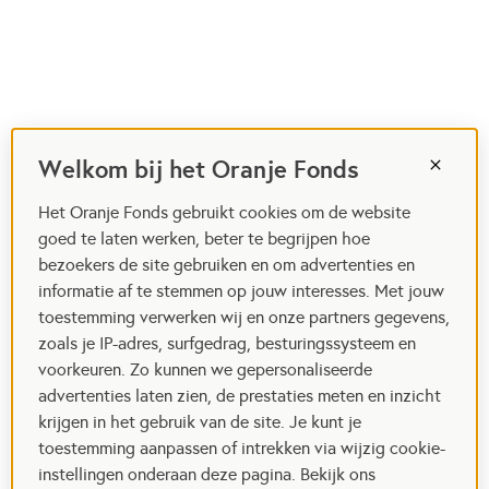
Welkom bij het Oranje Fonds
Het Oranje Fonds gebruikt cookies om de website
goed te laten werken, beter te begrijpen hoe
bezoekers de site gebruiken en om advertenties en
informatie af te stemmen op jouw interesses. Met jouw
toestemming verwerken wij en onze partners gegevens,
zoals je IP-adres, surfgedrag, besturingssysteem en
voorkeuren. Zo kunnen we gepersonaliseerde
advertenties laten zien, de prestaties meten en inzicht
krijgen in het gebruik van de site. Je kunt je
toestemming aanpassen of intrekken via wijzig cookie-
instellingen onderaan deze pagina. Bekijk ons