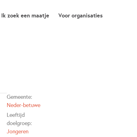
Ik zoek een maatje
Voor organisaties
Gemeente:
Neder-betuwe
Leeftijd
doelgroep:
Jongeren