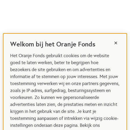
Welkom bij het Oranje Fonds
Het Oranje Fonds gebruikt cookies om de website
goed te laten werken, beter te begrijpen hoe
bezoekers de site gebruiken en om advertenties en
informatie af te stemmen op jouw interesses. Met jouw
toestemming verwerken wij en onze partners gegevens,
zoals je IP-adres, surfgedrag, besturingssysteem en
voorkeuren. Zo kunnen we gepersonaliseerde
advertenties laten zien, de prestaties meten en inzicht
krijgen in het gebruik van de site. Je kunt je
toestemming aanpassen of intrekken via wijzig cookie-
instellingen onderaan deze pagina. Bekijk ons