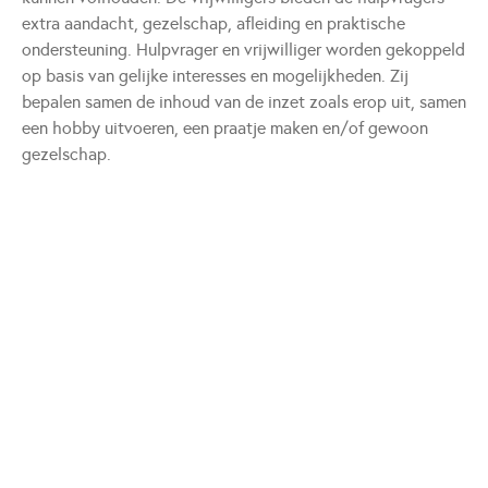
extra aandacht, gezelschap, afleiding en praktische
ondersteuning. Hulpvrager en vrijwilliger worden gekoppeld
op basis van gelijke interesses en mogelijkheden. Zij
bepalen samen de inhoud van de inzet zoals erop uit, samen
een hobby uitvoeren, een praatje maken en/of gewoon
gezelschap.