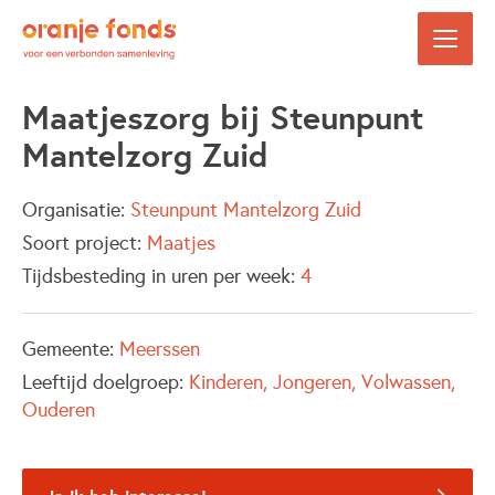
Maatjeszorg bij Steunpunt
Mantelzorg Zuid
Organisatie:
Steunpunt Mantelzorg Zuid
Soort project:
Maatjes
Tijdsbesteding in uren per week:
4
Gemeente:
Meerssen
Leeftijd doelgroep:
Kinderen
Jongeren
Volwassen
Ouderen