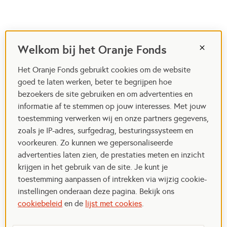
Welkom bij het Oranje Fonds
Het Oranje Fonds gebruikt cookies om de website
goed te laten werken, beter te begrijpen hoe
bezoekers de site gebruiken en om advertenties en
informatie af te stemmen op jouw interesses. Met jouw
toestemming verwerken wij en onze partners gegevens,
zoals je IP-adres, surfgedrag, besturingssysteem en
voorkeuren. Zo kunnen we gepersonaliseerde
advertenties laten zien, de prestaties meten en inzicht
krijgen in het gebruik van de site. Je kunt je
toestemming aanpassen of intrekken via wijzig cookie-
instellingen onderaan deze pagina. Bekijk ons
cookiebeleid
en de
lijst met cookies
.