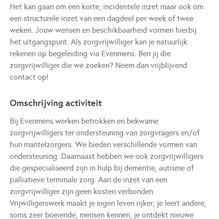
Het kan gaan om een korte, incidentele inzet maar ook om
een structurele inzet van een dagdeel per week of twee
weken. Jouw wensen en beschikbaarheid vormen hierbij
het uitgangspunt. Als zorgvrijwilliger kan je natuurlijk
rekenen op begeleiding via Evenmens. Ben jij die
zorgvrijwilliger die we zoeken? Neem dan vrijblijvend
contact op!
Omschrijving activiteit
Bij Evenmens werken betrokken en bekwame
zorgvrijwilligers ter ondersteuning van zorgvragers en/of
hun mantelzorgers. We bieden verschillende vormen van
ondersteuning. Daarnaast hebben we ook zorgvrijwilligers
die gespecialiseerd zijn in hulp bij dementie, autisme of
palliatieve terminale zorg. Aan de inzet van een
zorgvrijwilliger zijn geen kosten verbonden.
Vrijwilligerswerk maakt je eigen leven rijker; je leert andere,
soms zeer boeiende, mensen kennen, je ontdekt nieuwe