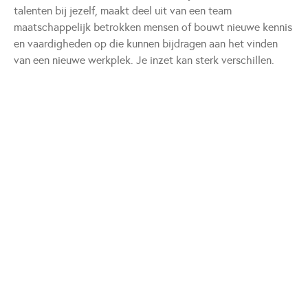
talenten bij jezelf, maakt deel uit van een team
maatschappelijk betrokken mensen of bouwt nieuwe kennis
en vaardigheden op die kunnen bijdragen aan het vinden
van een nieuwe werkplek. Je inzet kan sterk verschillen.