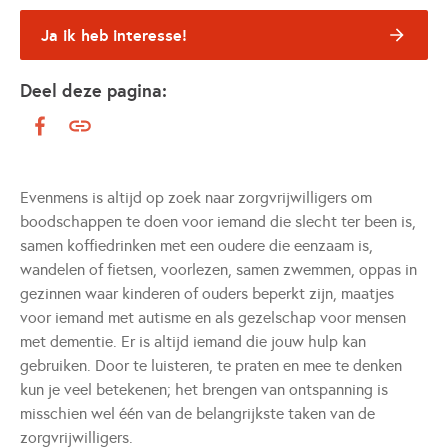
Ja ik heb interesse!
Deel deze pagina:
Evenmens is altijd op zoek naar zorgvrijwilligers om
boodschappen te doen voor iemand die slecht ter been is,
samen koffiedrinken met een oudere die eenzaam is,
wandelen of fietsen, voorlezen, samen zwemmen, oppas in
gezinnen waar kinderen of ouders beperkt zijn, maatjes
voor iemand met autisme en als gezelschap voor mensen
met dementie. Er is altijd iemand die jouw hulp kan
gebruiken. Door te luisteren, te praten en mee te denken
kun je veel betekenen; het brengen van ontspanning is
misschien wel één van de belangrijkste taken van de
zorgvrijwilligers.