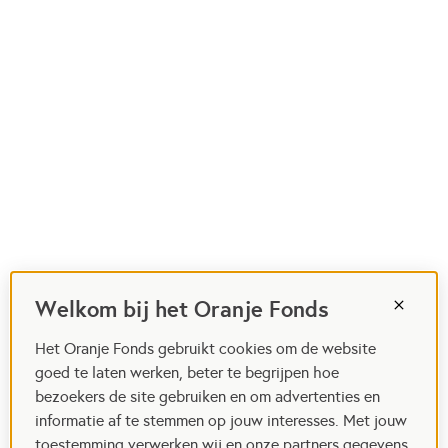
Welkom bij het Oranje Fonds
Het Oranje Fonds gebruikt cookies om de website
goed te laten werken, beter te begrijpen hoe
bezoekers de site gebruiken en om advertenties en
informatie af te stemmen op jouw interesses. Met jouw
toestemming verwerken wij en onze partners gegevens,