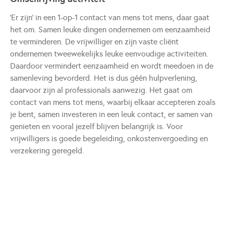
'Er zijn' in een 1-op-1 contact van mens tot mens, daar gaat
het om. Samen leuke dingen ondernemen om eenzaamheid
te verminderen. De vrijwilliger en zijn vaste cliënt
ondernemen tweewekelijks leuke eenvoudige activiteiten.
Daardoor vermindert eenzaamheid en wordt meedoen in de
samenleving bevorderd. Het is dus géén hulpverlening,
daarvoor zijn al professionals aanwezig. Het gaat om
contact van mens tot mens, waarbij elkaar accepteren zoals
je bent, samen investeren in een leuk contact, er samen van
genieten en vooral jezelf blijven belangrijk is. Voor
vrijwilligers is goede begeleiding, onkostenvergoeding en
verzekering geregeld.