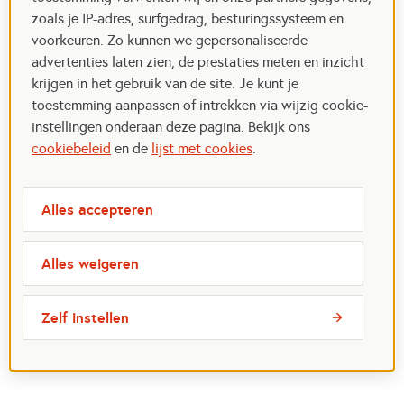
zoals je IP-adres, surfgedrag, besturingssysteem en
voorkeuren. Zo kunnen we gepersonaliseerde
advertenties laten zien, de prestaties meten en inzicht
krijgen in het gebruik van de site. Je kunt je
toestemming aanpassen of intrekken via wijzig cookie-
instellingen onderaan deze pagina. Bekijk ons
cookiebeleid
en de
lijst met cookies
.
Alles accepteren
Alles weigeren
Zelf instellen