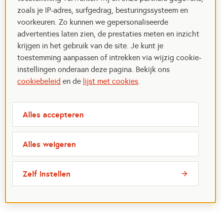
zoals je IP-adres, surfgedrag, besturingssysteem en
voorkeuren. Zo kunnen we gepersonaliseerde
advertenties laten zien, de prestaties meten en inzicht
krijgen in het gebruik van de site. Je kunt je
toestemming aanpassen of intrekken via wijzig cookie-
instellingen onderaan deze pagina. Bekijk ons
cookiebeleid
en de
lijst met cookies
.
Alles accepteren
Alles weigeren
Zelf instellen