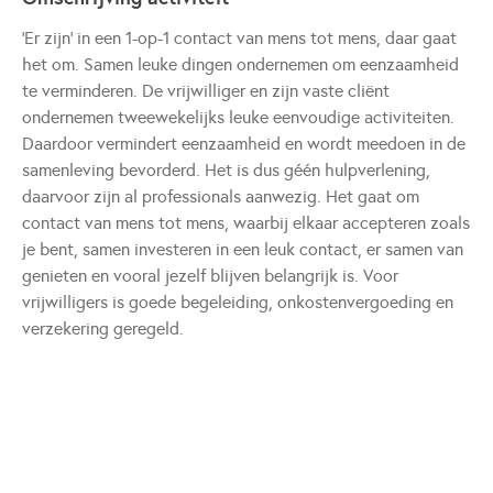
'Er zijn' in een 1-op-1 contact van mens tot mens, daar gaat
het om. Samen leuke dingen ondernemen om eenzaamheid
te verminderen. De vrijwilliger en zijn vaste cliënt
ondernemen tweewekelijks leuke eenvoudige activiteiten.
Daardoor vermindert eenzaamheid en wordt meedoen in de
samenleving bevorderd. Het is dus géén hulpverlening,
daarvoor zijn al professionals aanwezig. Het gaat om
contact van mens tot mens, waarbij elkaar accepteren zoals
je bent, samen investeren in een leuk contact, er samen van
genieten en vooral jezelf blijven belangrijk is. Voor
vrijwilligers is goede begeleiding, onkostenvergoeding en
verzekering geregeld.