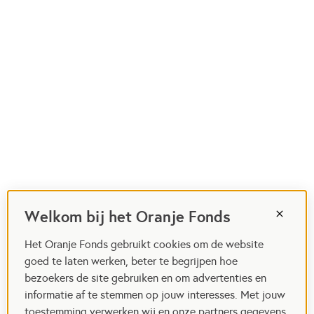
Welkom bij het Oranje Fonds
Het Oranje Fonds gebruikt cookies om de website
goed te laten werken, beter te begrijpen hoe
bezoekers de site gebruiken en om advertenties en
informatie af te stemmen op jouw interesses. Met jouw
toestemming verwerken wij en onze partners gegevens,