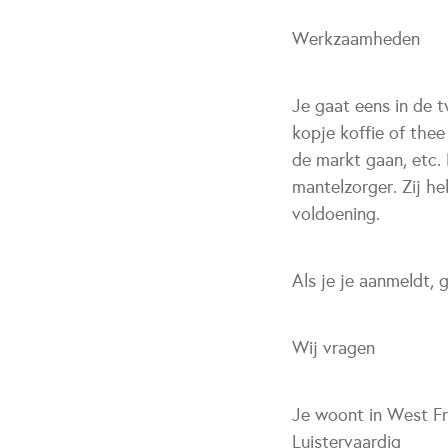
Werkzaamheden
Je gaat eens in de 
kopje koffie of thee
de markt gaan, etc.
mantelzorger. Zij he
voldoening.
Als je je aanmeldt, 
Wij vragen
Je woont in West Fr
Luistervaardig