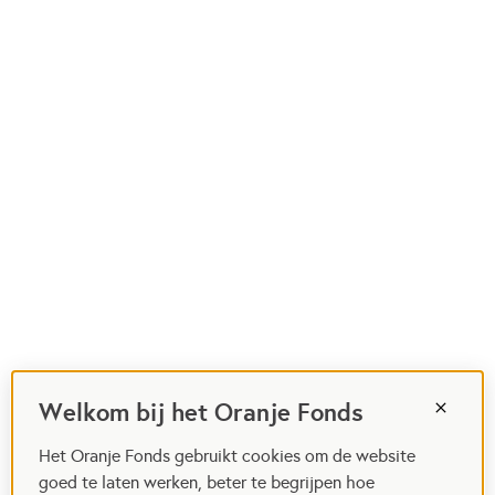
Welkom bij het Oranje Fonds
Het Oranje Fonds gebruikt cookies om de website
goed te laten werken, beter te begrijpen hoe