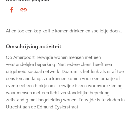
Af en toe een kop koffie komen drinken en spelletje doen..
Omschrijving activiteit
Op Amerpoort Terwijde wonen mensen met een
verstandelijke beperking. Niet iedere cliënt heeft een
uitgebreid sociaal netwerk. Daarom is het leuk als er af toe
eens iemand langs zou kunnen komen voor een praatje of
eventueel een blokje om. Terwijde is een woonvoorziening
waar mensen met een licht verstandelijke beperking
zelfstandig met begeleiding wonen. Terwijde is te vinden in
Utrecht aan de Edmund Eyslerstraat.