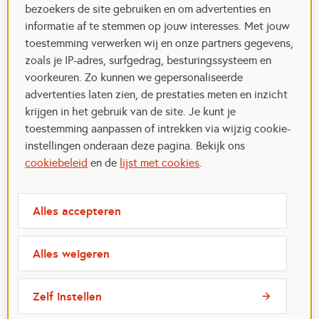
bezoekers de site gebruiken en om advertenties en
informatie af te stemmen op jouw interesses. Met jouw
toestemming verwerken wij en onze partners gegevens,
zoals je IP-adres, surfgedrag, besturingssysteem en
voorkeuren. Zo kunnen we gepersonaliseerde
advertenties laten zien, de prestaties meten en inzicht
krijgen in het gebruik van de site. Je kunt je
toestemming aanpassen of intrekken via wijzig cookie-
instellingen onderaan deze pagina. Bekijk ons
cookiebeleid
en de
lijst met cookies
.
Alles accepteren
Alles weigeren
Zelf instellen