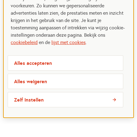
voorkeuren. Zo kunnen we gepersonaliseerde
advertenties laten zien, de prestaties meten en inzicht
krijgen in het gebruik van de site. Je kunt je
toestemming aanpassen of intrekken via wijzig cookie-
instellingen onderaan deze pagina. Bekijk ons
cookiebeleid
en de
lijst met cookies
.
Alles accepteren
Alles weigeren
Zelf instellen