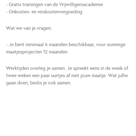
- Gratis trainingen van de Vrijwilligersacademie
- Onkosten- en reiskostenvergoeding
Wat we van je vragen:
- Je bent minimaal 6 maanden beschikbaar, voor sommige
maatjesprojecten 12 maanden
Werktijden overleg je samen. Je spreekt eens in de week of
twee weken een paar uurtjes af met jouw maatje. Wat jullie
gaan doen, beslis je ook samen.