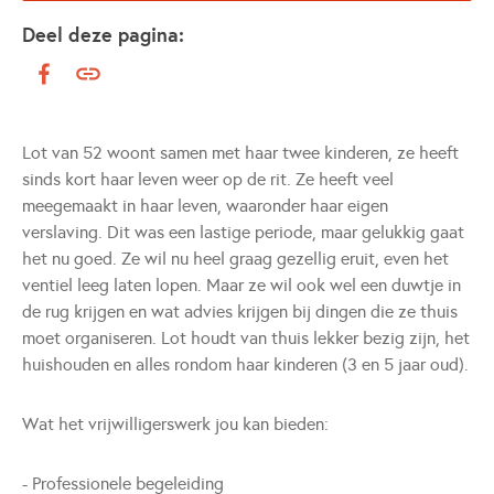
Deel deze pagina:
Lot van 52 woont samen met haar twee kinderen, ze heeft
sinds kort haar leven weer op de rit. Ze heeft veel
meegemaakt in haar leven, waaronder haar eigen
verslaving. Dit was een lastige periode, maar gelukkig gaat
het nu goed. Ze wil nu heel graag gezellig eruit, even het
ventiel leeg laten lopen. Maar ze wil ook wel een duwtje in
de rug krijgen en wat advies krijgen bij dingen die ze thuis
moet organiseren. Lot houdt van thuis lekker bezig zijn, het
huishouden en alles rondom haar kinderen (3 en 5 jaar oud).
Wat het vrijwilligerswerk jou kan bieden:
- Professionele begeleiding