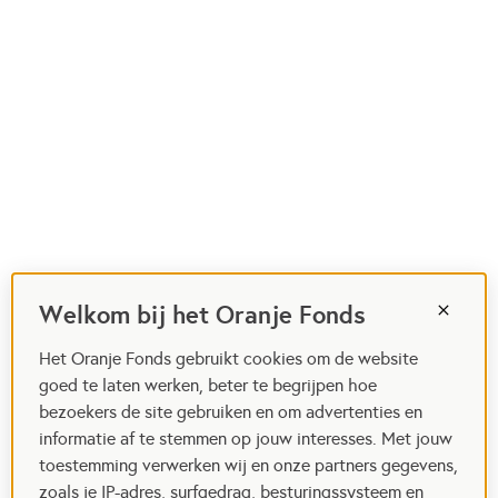
Welkom bij het Oranje Fonds
Het Oranje Fonds gebruikt cookies om de website
goed te laten werken, beter te begrijpen hoe
bezoekers de site gebruiken en om advertenties en
informatie af te stemmen op jouw interesses. Met jouw
toestemming verwerken wij en onze partners gegevens,
zoals je IP-adres, surfgedrag, besturingssysteem en