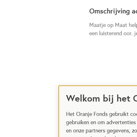
Omschrijving ac
Maatje op Maat help
een luisterend oor. 
Welkom bij het 
Het Oranje Fonds gebruikt coo
gebruiken en om advertenties
en onze partners gegevens, zo