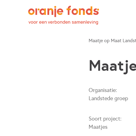
Maatje op Maat Lands
Maatje
Organisatie:
Landstede groep
Soort project:
Maatjes