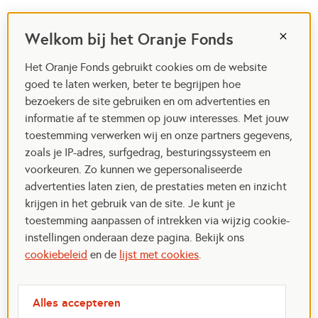
Welkom bij het Oranje Fonds
Het Oranje Fonds gebruikt cookies om de website
goed te laten werken, beter te begrijpen hoe
bezoekers de site gebruiken en om advertenties en
informatie af te stemmen op jouw interesses. Met jouw
toestemming verwerken wij en onze partners gegevens,
zoals je IP-adres, surfgedrag, besturingssysteem en
voorkeuren. Zo kunnen we gepersonaliseerde
advertenties laten zien, de prestaties meten en inzicht
krijgen in het gebruik van de site. Je kunt je
toestemming aanpassen of intrekken via wijzig cookie-
instellingen onderaan deze pagina. Bekijk ons
cookiebeleid
en de
lijst met cookies
.
Alles accepteren