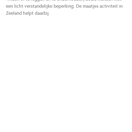
een licht verstandelijke beperking. De maatjes activiteit in
Zeeland helpt daarbij.