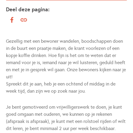
Deel deze pagina:
Gezellig met een bewoner wandelen, boodschappen doen
in de buurt een praatje maken, de krant voorlezen of een
kopje koffie drinken. Hoe fijn is het om te weten dat er
iemand voor je is, iemand naar je wil luisteren, geduld heeft
en met je in gesprek wil gaan. Onze bewoners kijken naar je
uit!
Spreekt dit je aan, heb je een ochtend of middag in de
week tijd, dan zijn we op zoek naar jou.
Je bent gemotiveerd om vrijwilligerswerk te doen, je kunt
goed omgaan met ouderen, we kunnen op je rekenen
(afspraak is afspraak), je kunt met een rolstoel rijden of wilt
dit leren, je bent minimaal 2 uur per week beschikbaar.