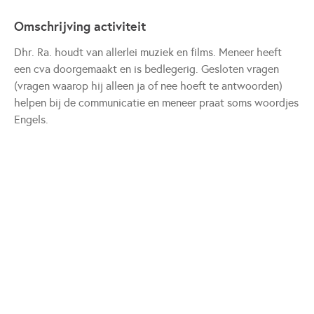
Omschrijving activiteit
Dhr. Ra. houdt van allerlei muziek en films. Meneer heeft
een cva doorgemaakt en is bedlegerig. Gesloten vragen
(vragen waarop hij alleen ja of nee hoeft te antwoorden)
helpen bij de communicatie en meneer praat soms woordjes
Engels.