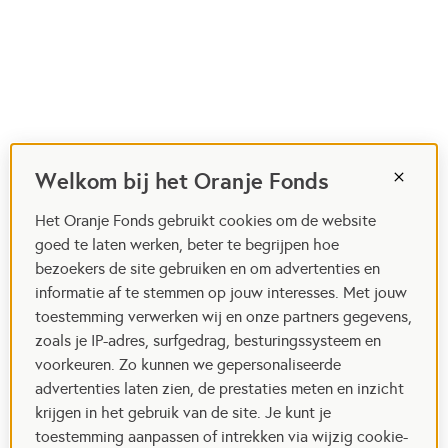
Welkom bij het Oranje Fonds
Het Oranje Fonds gebruikt cookies om de website
goed te laten werken, beter te begrijpen hoe
bezoekers de site gebruiken en om advertenties en
informatie af te stemmen op jouw interesses. Met jouw
toestemming verwerken wij en onze partners gegevens,
zoals je IP-adres, surfgedrag, besturingssysteem en
voorkeuren. Zo kunnen we gepersonaliseerde
advertenties laten zien, de prestaties meten en inzicht
krijgen in het gebruik van de site. Je kunt je
toestemming aanpassen of intrekken via wijzig cookie-