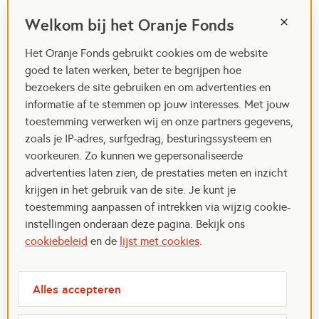
Welkom bij het Oranje Fonds
Het Oranje Fonds gebruikt cookies om de website
goed te laten werken, beter te begrijpen hoe
bezoekers de site gebruiken en om advertenties en
informatie af te stemmen op jouw interesses. Met jouw
toestemming verwerken wij en onze partners gegevens,
zoals je IP-adres, surfgedrag, besturingssysteem en
voorkeuren. Zo kunnen we gepersonaliseerde
advertenties laten zien, de prestaties meten en inzicht
krijgen in het gebruik van de site. Je kunt je
toestemming aanpassen of intrekken via wijzig cookie-
instellingen onderaan deze pagina. Bekijk ons
cookiebeleid
en de
lijst met cookies
.
Alles accepteren