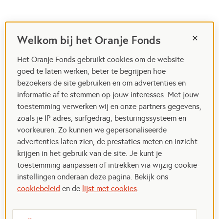
Welkom bij het Oranje Fonds
Het Oranje Fonds gebruikt cookies om de website
goed te laten werken, beter te begrijpen hoe
bezoekers de site gebruiken en om advertenties en
informatie af te stemmen op jouw interesses. Met jouw
toestemming verwerken wij en onze partners gegevens,
zoals je IP-adres, surfgedrag, besturingssysteem en
voorkeuren. Zo kunnen we gepersonaliseerde
advertenties laten zien, de prestaties meten en inzicht
krijgen in het gebruik van de site. Je kunt je
toestemming aanpassen of intrekken via wijzig cookie-
instellingen onderaan deze pagina. Bekijk ons
cookiebeleid
en de
lijst met cookies
.