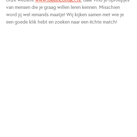
van mensen die je graag willen leren kennen. Misschien
word jij wel iemands maatje! Wij kijken samen met wie je
een goede klik hebt en zoeken naar een échte match!