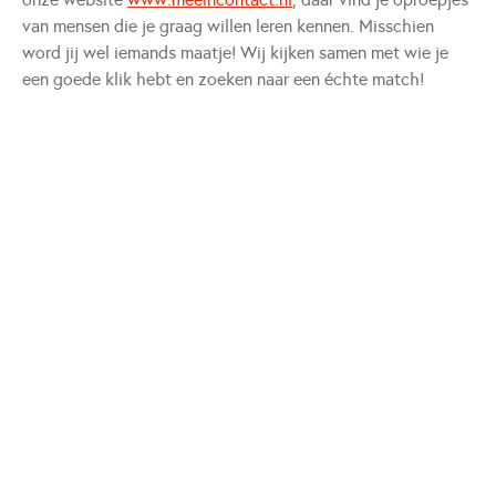
van mensen die je graag willen leren kennen. Misschien
word jij wel iemands maatje! Wij kijken samen met wie je
een goede klik hebt en zoeken naar een échte match!