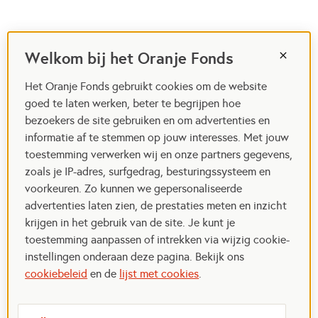
Welkom bij het Oranje Fonds
Het Oranje Fonds gebruikt cookies om de website
goed te laten werken, beter te begrijpen hoe
bezoekers de site gebruiken en om advertenties en
informatie af te stemmen op jouw interesses. Met jouw
toestemming verwerken wij en onze partners gegevens,
zoals je IP-adres, surfgedrag, besturingssysteem en
voorkeuren. Zo kunnen we gepersonaliseerde
advertenties laten zien, de prestaties meten en inzicht
krijgen in het gebruik van de site. Je kunt je
toestemming aanpassen of intrekken via wijzig cookie-
instellingen onderaan deze pagina. Bekijk ons
cookiebeleid
en de
lijst met cookies
.