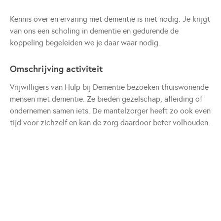
Kennis over en ervaring met dementie is niet nodig. Je krijgt
van ons een scholing in dementie en gedurende de
koppeling begeleiden we je daar waar nodig.
Omschrijving activiteit
Vrijwilligers van Hulp bij Dementie bezoeken thuiswonende
mensen met dementie. Ze bieden gezelschap, afleiding of
ondernemen samen iets. De mantelzorger heeft zo ook even
tijd voor zichzelf en kan de zorg daardoor beter volhouden.