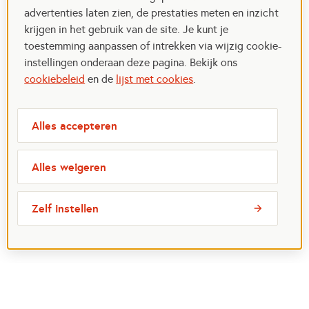
advertenties laten zien, de prestaties meten en inzicht
krijgen in het gebruik van de site. Je kunt je
toestemming aanpassen of intrekken via wijzig cookie-
instellingen onderaan deze pagina. Bekijk ons
cookiebeleid
en de
lijst met cookies
.
Alles accepteren
Alles weigeren
Zelf instellen
Meest bezochte pagina's