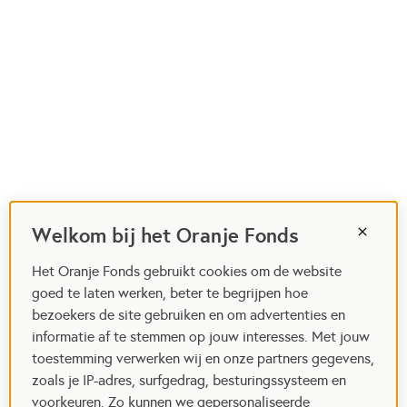
Welkom bij het Oranje Fonds
Het Oranje Fonds gebruikt cookies om de website
goed te laten werken, beter te begrijpen hoe
bezoekers de site gebruiken en om advertenties en
informatie af te stemmen op jouw interesses. Met jouw
toestemming verwerken wij en onze partners gegevens,
zoals je IP-adres, surfgedrag, besturingssysteem en
voorkeuren. Zo kunnen we gepersonaliseerde