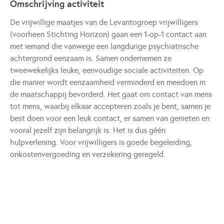
Omschrijving activiteit
De vrijwillige maatjes van de Levantogroep vrijwilligers
(voorheen Stichting Horizon) gaan een 1-op-1 contact aan
met iemand die vanwege een langdurige psychiatrische
achtergrond eenzaam is. Samen ondernemen ze
tweewekelijks leuke, eenvoudige sociale activiteiten. Op
die manier wordt eenzaamheid verminderd en meedoen in
de maatschappij bevorderd. Het gaat om contact van mens
tot mens, waarbij elkaar accepteren zoals je bent, samen je
best doen voor een leuk contact, er samen van genieten en
vooral jezelf zijn belangrijk is. Het is dus géén
hulpverlening. Voor vrijwilligers is goede begeleiding,
onkostenvergoeding en verzekering geregeld.