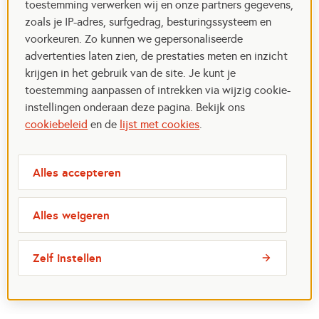
toestemming verwerken wij en onze partners gegevens,
zoals je IP-adres, surfgedrag, besturingssysteem en
voorkeuren. Zo kunnen we gepersonaliseerde
advertenties laten zien, de prestaties meten en inzicht
krijgen in het gebruik van de site. Je kunt je
toestemming aanpassen of intrekken via wijzig cookie-
instellingen onderaan deze pagina. Bekijk ons
cookiebeleid
en de
lijst met cookies
.
Alles accepteren
Alles weigeren
Zelf instellen