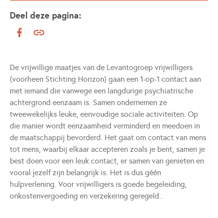
Deel deze pagina:
De vrijwillige maatjes van de Levantogroep vrijwilligers
(voorheen Stichting Horizon) gaan een 1-op-1 contact aan
met iemand die vanwege een langdurige psychiatrische
achtergrond eenzaam is. Samen ondernemen ze
tweewekelijks leuke, eenvoudige sociale activiteiten. Op
die manier wordt eenzaamheid verminderd en meedoen in
de maatschappij bevorderd. Het gaat om contact van mens
tot mens, waarbij elkaar accepteren zoals je bent, samen je
best doen voor een leuk contact, er samen van genieten en
vooral jezelf zijn belangrijk is. Het is dus géén
hulpverlening. Voor vrijwilligers is goede begeleiding,
onkostenvergoeding en verzekering geregeld..