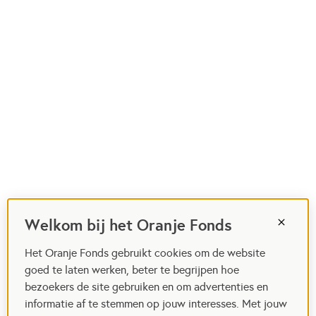
Welkom bij het Oranje Fonds
Het Oranje Fonds gebruikt cookies om de website
goed te laten werken, beter te begrijpen hoe
bezoekers de site gebruiken en om advertenties en
informatie af te stemmen op jouw interesses. Met jouw