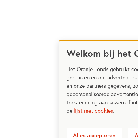
Welkom bij het 
Het Oranje Fonds gebruikt coo
gebruiken en om advertenties
en onze partners gegevens, zo
gepersonaliseerde advertenties
toestemming aanpassen of intr
de
lijst met cookies
.
Alles accepteren
A