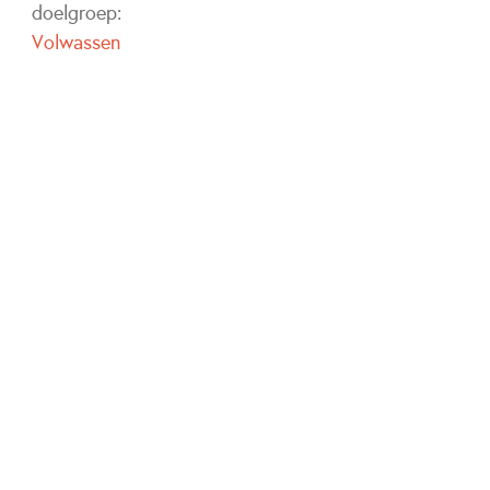
doelgroep:
Volwassen