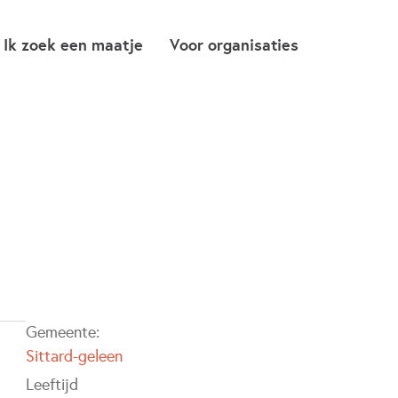
Ik zoek een maatje
Voor organisaties
Gemeente:
Sittard-geleen
Leeftijd