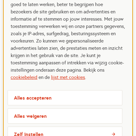
goed te laten werken, beter te begrijpen hoe
bezoekers de site gebruiken en om advertenties en
informatie af te stemmen op jouw interesses. Met jouw
toestemming verwerken wij en onze partners gegevens,
zoals je IP-adres, surfgedrag, besturingssysteem en
voorkeuren. Zo kunnen we gepersonaliseerde
advertenties laten zien, de prestaties meten en inzicht
krijgen in het gebruik van de site. Je kunt je
toestemming aanpassen of intrekken via wijzig cookie-
instellingen onderaan deze pagina. Bekijk ons
cookiebeleid
en de
lijst met cookies
.
Alles accepteren
Alles weigeren
Zelf instellen