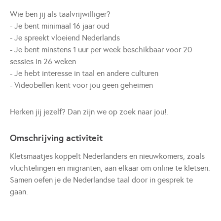
Wie ben jij als taalvrijwilliger?
- Je bent minimaal 16 jaar oud
- Je spreekt vloeiend Nederlands
- Je bent minstens 1 uur per week beschikbaar voor 20
sessies in 26 weken
- Je hebt interesse in taal en andere culturen
- Videobellen kent voor jou geen geheimen
Herken jij jezelf? Dan zijn we op zoek naar jou!.
Omschrijving activiteit
Kletsmaatjes koppelt Nederlanders en nieuwkomers, zoals
vluchtelingen en migranten, aan elkaar om online te kletsen.
Samen oefen je de Nederlandse taal door in gesprek te
gaan.