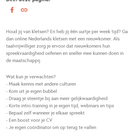
Houd jij van kletsen? En heb jij één uurtje per week tijd? Ga
dan online Nederlands kletsen met een nieuwkomer. Als
taalvrijwilliger zorg je ervoor dat nieuwkomers hun
spreekvaardigheid oefenen en sneller mee kunnen doen in
de maatschappij.
Wat kun je verwachten?
- Maak kennis met andere culturen
- Kom uit je eigen bubbel
- Draag je steentje bij aan meer gelijkwaardigheid
- Korte intro-training in je eigen tijd, webinars en tips
- Bepaal zelf wanneer je elkaar spreekt
- Een boost voor je CV
- Je eigen coördinator om op terug te vallen