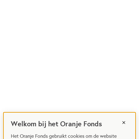
Welkom bij het Oranje Fonds
Het Oranje Fonds gebruikt cookies om de website