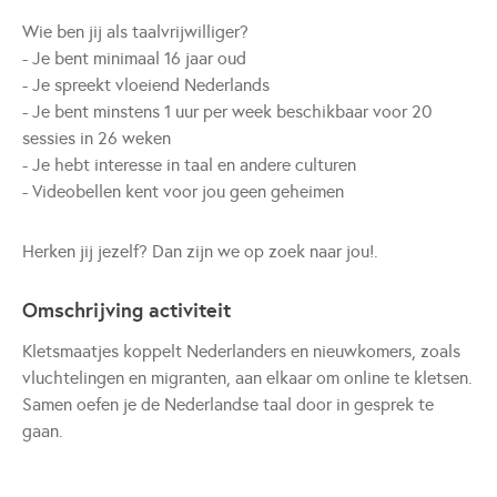
Wie ben jij als taalvrijwilliger?
- Je bent minimaal 16 jaar oud
- Je spreekt vloeiend Nederlands
- Je bent minstens 1 uur per week beschikbaar voor 20
sessies in 26 weken
- Je hebt interesse in taal en andere culturen
- Videobellen kent voor jou geen geheimen
Herken jij jezelf? Dan zijn we op zoek naar jou!.
Omschrijving activiteit
Kletsmaatjes koppelt Nederlanders en nieuwkomers, zoals
vluchtelingen en migranten, aan elkaar om online te kletsen.
Samen oefen je de Nederlandse taal door in gesprek te
gaan.