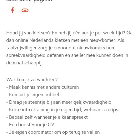
Houd jij van kletsen? En heb jij één uurtje per week tijd? Ga
dan online Nederlands kletsen met een nieuwkomer. Als
taalvrijwilliger zorg je ervoor dat nieuwkomers hun
spreekvaardigheid oefenen en sneller mee kunnen doen in
de maatschappij.
Wat kun je verwachten?
- Maak kennis met andere culturen
- Kom uit je eigen bubbel
- Draag je steentje bij aan meer gelijkwaardigheid
- Korte intro-training in je eigen tijd, webinars en tips
- Bepaal zelf wanneer je elkaar spreekt
- Een boost voor je CV
- Je eigen coördinator om op terug te vallen