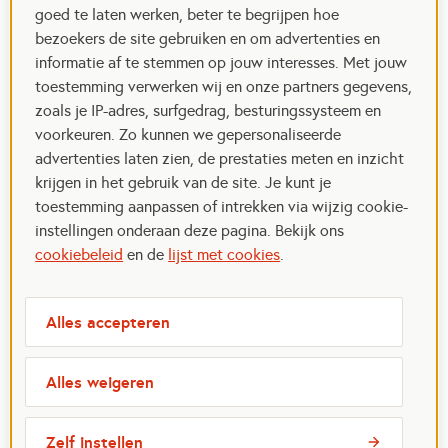
goed te laten werken, beter te begrijpen hoe
bezoekers de site gebruiken en om advertenties en
informatie af te stemmen op jouw interesses. Met jouw
toestemming verwerken wij en onze partners gegevens,
zoals je IP-adres, surfgedrag, besturingssysteem en
voorkeuren. Zo kunnen we gepersonaliseerde
advertenties laten zien, de prestaties meten en inzicht
krijgen in het gebruik van de site. Je kunt je
toestemming aanpassen of intrekken via wijzig cookie-
instellingen onderaan deze pagina. Bekijk ons
cookiebeleid
en de
lijst met cookies
.
Alles accepteren
Alles weigeren
Zelf instellen