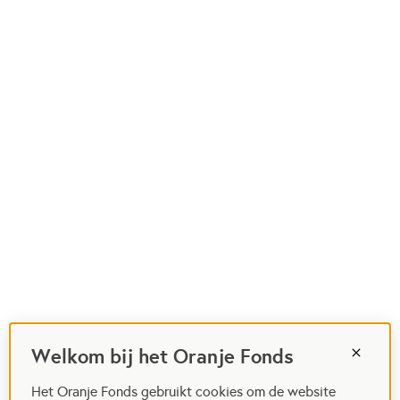
Welkom bij het Oranje Fonds
Het Oranje Fonds gebruikt cookies om de website