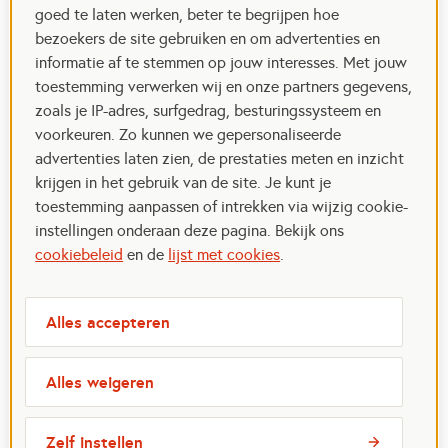
goed te laten werken, beter te begrijpen hoe
bezoekers de site gebruiken en om advertenties en
informatie af te stemmen op jouw interesses. Met jouw
toestemming verwerken wij en onze partners gegevens,
zoals je IP-adres, surfgedrag, besturingssysteem en
voorkeuren. Zo kunnen we gepersonaliseerde
advertenties laten zien, de prestaties meten en inzicht
krijgen in het gebruik van de site. Je kunt je
toestemming aanpassen of intrekken via wijzig cookie-
instellingen onderaan deze pagina. Bekijk ons
cookiebeleid
en de
lijst met cookies
.
Alles accepteren
Alles weigeren
Zelf instellen