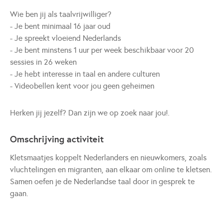
Wie ben jij als taalvrijwilliger?
- Je bent minimaal 16 jaar oud
- Je spreekt vloeiend Nederlands
- Je bent minstens 1 uur per week beschikbaar voor 20
sessies in 26 weken
- Je hebt interesse in taal en andere culturen
- Videobellen kent voor jou geen geheimen
Herken jij jezelf? Dan zijn we op zoek naar jou!.
Omschrijving activiteit
Kletsmaatjes koppelt Nederlanders en nieuwkomers, zoals
vluchtelingen en migranten, aan elkaar om online te kletsen.
Samen oefen je de Nederlandse taal door in gesprek te
gaan.