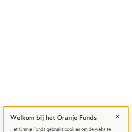
Welkom bij het Oranje Fonds
Het Oranje Fonds gebruikt cookies om de website