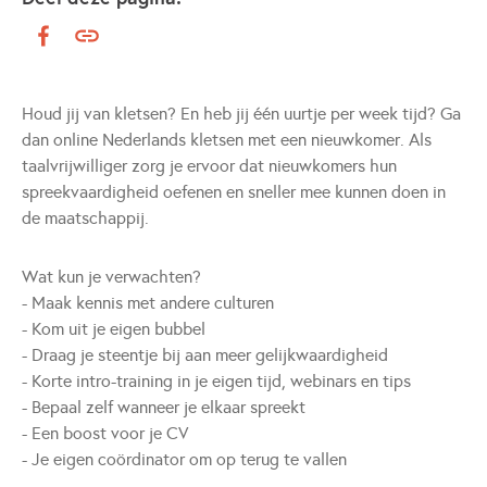
Houd jij van kletsen? En heb jij één uurtje per week tijd? Ga
dan online Nederlands kletsen met een nieuwkomer. Als
taalvrijwilliger zorg je ervoor dat nieuwkomers hun
spreekvaardigheid oefenen en sneller mee kunnen doen in
de maatschappij.
Wat kun je verwachten?
- Maak kennis met andere culturen
- Kom uit je eigen bubbel
- Draag je steentje bij aan meer gelijkwaardigheid
- Korte intro-training in je eigen tijd, webinars en tips
- Bepaal zelf wanneer je elkaar spreekt
- Een boost voor je CV
- Je eigen coördinator om op terug te vallen