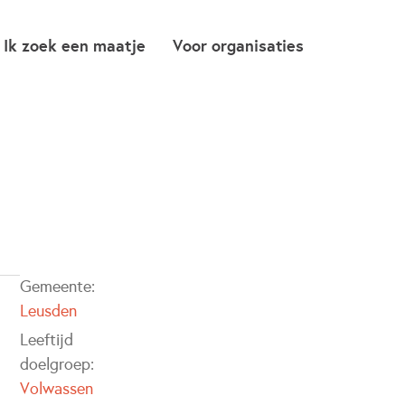
Ik zoek een maatje
Voor organisaties
Gemeente:
Leusden
Leeftijd
doelgroep:
Volwassen