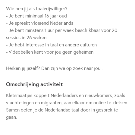
Wie ben jij als taalvrijwilliger?
- Je bent minimaal 16 jaar oud
- Je spreekt vloeiend Nederlands
- Je bent minstens 1 uur per week beschikbaar voor 20
sessies in 26 weken
- Je hebt interesse in taal en andere culturen
- Videobellen kent voor jou geen geheimen
Herken jij jezelf? Dan zijn we op zoek naar jou!.
Omschrijving activiteit
Kletsmaatjes koppelt Nederlanders en nieuwkomers, zoals
vluchtelingen en migranten, aan elkaar om online te kletsen.
Samen oefen je de Nederlandse taal door in gesprek te
gaan.