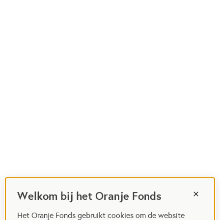
Welkom bij het Oranje Fonds
Het Oranje Fonds gebruikt cookies om de website