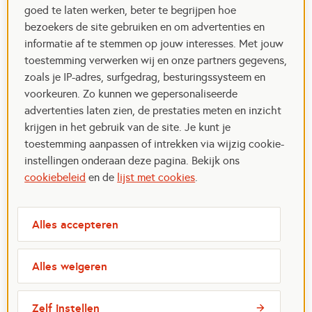
goed te laten werken, beter te begrijpen hoe
bezoekers de site gebruiken en om advertenties en
informatie af te stemmen op jouw interesses. Met jouw
toestemming verwerken wij en onze partners gegevens,
zoals je IP-adres, surfgedrag, besturingssysteem en
voorkeuren. Zo kunnen we gepersonaliseerde
advertenties laten zien, de prestaties meten en inzicht
krijgen in het gebruik van de site. Je kunt je
toestemming aanpassen of intrekken via wijzig cookie-
instellingen onderaan deze pagina. Bekijk ons
cookiebeleid
en de
lijst met cookies
.
Alles accepteren
Alles weigeren
Zelf instellen