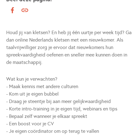
Houd jij van kletsen? En heb jij één uurtje per week tijd? Ga
dan online Nederlands kletsen met een nieuwkomer. Als
taalvrijwilliger zorg je ervoor dat nieuwkomers hun
spreekvaardigheid oefenen en sneller mee kunnen doen in
de maatschappij.
Wat kun je verwachten?
- Maak kennis met andere culturen
- Kom uit je eigen bubbel
- Draag je steentje bij aan meer gelijkwaardigheid
- Korte intro-training in je eigen tijd, webinars en tips
- Bepaal zelf wanneer je elkaar spreekt
- Een boost voor je CV
- Je eigen coördinator om op terug te vallen