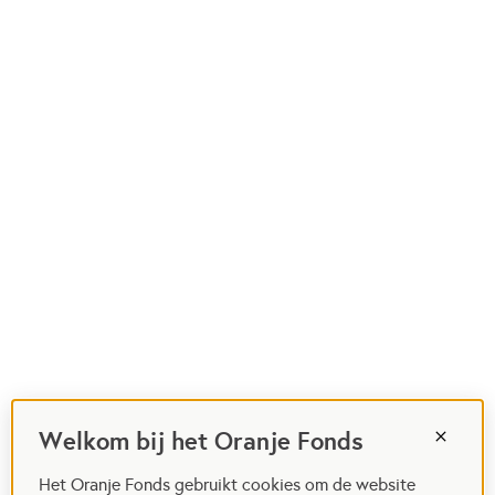
Welkom bij het Oranje Fonds
Het Oranje Fonds gebruikt cookies om de website