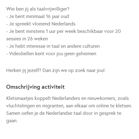
Wie ben jij als taalvrijwilliger?
- Je bent minimaal 16 jaar oud
- Je spreekt vloeiend Nederlands
- Je bent minstens 1 uur per week beschikbaar voor 20
sessies in 26 weken
- Je hebt interesse in taal en andere culturen
- Videobellen kent voor jou geen geheimen
Herken jij jezelf? Dan zijn we op zoek naar jou!.
Omschrijving activiteit
Kletsmaatjes koppelt Nederlanders en nieuwkomers, zoals
vluchtelingen en migranten, aan elkaar om online te kletsen.
Samen oefen je de Nederlandse taal door in gesprek te
gaan.