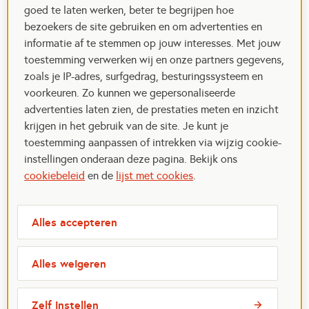
goed te laten werken, beter te begrijpen hoe
bezoekers de site gebruiken en om advertenties en
informatie af te stemmen op jouw interesses. Met jouw
toestemming verwerken wij en onze partners gegevens,
zoals je IP-adres, surfgedrag, besturingssysteem en
voorkeuren. Zo kunnen we gepersonaliseerde
advertenties laten zien, de prestaties meten en inzicht
krijgen in het gebruik van de site. Je kunt je
toestemming aanpassen of intrekken via wijzig cookie-
instellingen onderaan deze pagina. Bekijk ons
cookiebeleid
en de
lijst met cookies
.
Alles accepteren
Alles weigeren
Zelf instellen