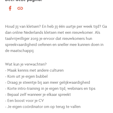
Houd jij van kletsen? En heb jij één uurtje per week tijd? Ga
dan online Nederlands kletsen met een nieuwkomer. Als
taalvrijwilliger zorg je ervoor dat nieuwkomers hun
spreekvaardigheid oefenen en sneller mee kunnen doen in
de maatschappij.
Wat kun je verwachten?
- Maak kennis met andere culturen
- Kom uit je eigen bubbel
- Draag je steentje bij aan meer gelijkwaardigheid
- Korte intro-training in je eigen tijd, webinars en tips
- Bepaal zelf wanneer je elkaar spreekt
- Een boost voor je CV
- Je eigen coördinator om op terug te vallen