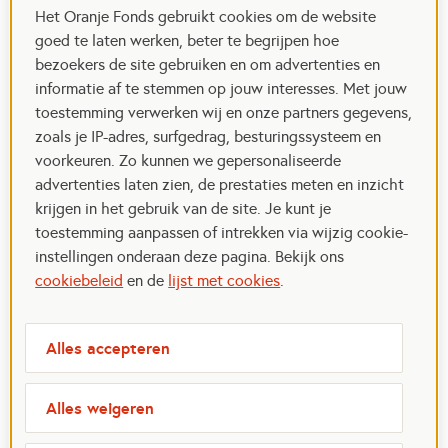
Het Oranje Fonds gebruikt cookies om de website
goed te laten werken, beter te begrijpen hoe
bezoekers de site gebruiken en om advertenties en
informatie af te stemmen op jouw interesses. Met jouw
toestemming verwerken wij en onze partners gegevens,
zoals je IP-adres, surfgedrag, besturingssysteem en
voorkeuren. Zo kunnen we gepersonaliseerde
advertenties laten zien, de prestaties meten en inzicht
krijgen in het gebruik van de site. Je kunt je
toestemming aanpassen of intrekken via wijzig cookie-
instellingen onderaan deze pagina. Bekijk ons
cookiebeleid
en de
lijst met cookies
.
Alles accepteren
Alles weigeren