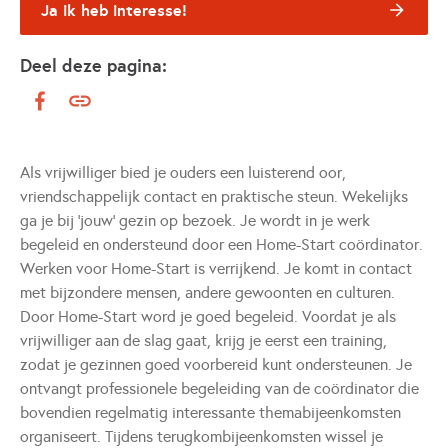
Ja ik heb interesse!
Deel deze pagina:
Als vrijwilliger bied je ouders een luisterend oor,
vriendschappelijk contact en praktische steun. Wekelijks
ga je bij ‘jouw’ gezin op bezoek. Je wordt in je werk
begeleid en ondersteund door een Home-Start coördinator.
Werken voor Home-Start is verrijkend. Je komt in contact
met bijzondere mensen, andere gewoonten en culturen.
Door Home-Start word je goed begeleid. Voordat je als
vrijwilliger aan de slag gaat, krijg je eerst een training,
zodat je gezinnen goed voorbereid kunt ondersteunen. Je
ontvangt professionele begeleiding van de coördinator die
bovendien regelmatig interessante themabijeenkomsten
organiseert. Tijdens terugkombijeenkomsten wissel je