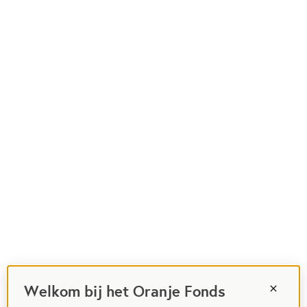
Welkom bij het Oranje Fonds