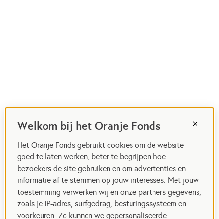
Welkom bij het Oranje Fonds
Het Oranje Fonds gebruikt cookies om de website
goed te laten werken, beter te begrijpen hoe
bezoekers de site gebruiken en om advertenties en
informatie af te stemmen op jouw interesses. Met jouw
toestemming verwerken wij en onze partners gegevens,
zoals je IP-adres, surfgedrag, besturingssysteem en
voorkeuren. Zo kunnen we gepersonaliseerde