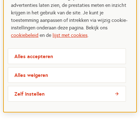
advertenties laten zien, de prestaties meten en inzicht
krijgen in het gebruik van de site. Je kunt je
toestemming aanpassen of intrekken via wijzig cookie-
instellingen onderaan deze pagina. Bekijk ons
cookiebeleid
en de
lijst met cookies
.
Alles accepteren
Alles weigeren
Zelf instellen
Meest bezochte pagina's