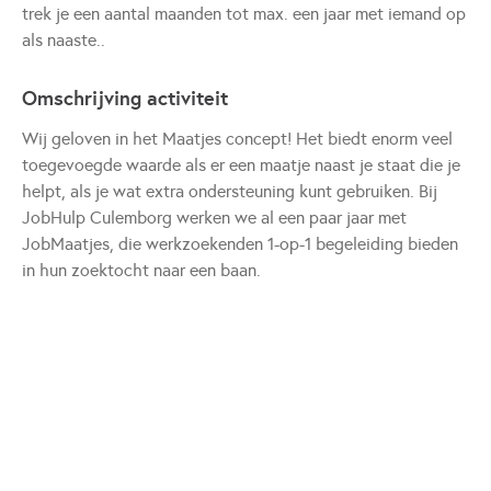
trek je een aantal maanden tot max. een jaar met iemand op
als naaste..
Omschrijving activiteit
Wij geloven in het Maatjes concept! Het biedt enorm veel
toegevoegde waarde als er een maatje naast je staat die je
helpt, als je wat extra ondersteuning kunt gebruiken. Bij
JobHulp Culemborg werken we al een paar jaar met
JobMaatjes, die werkzoekenden 1-op-1 begeleiding bieden
in hun zoektocht naar een baan.