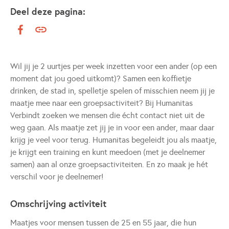
Deel deze pagina:
Wil jij je 2 uurtjes per week inzetten voor een ander (op een
moment dat jou goed uitkomt)? Samen een koffietje
drinken, de stad in, spelletje spelen of misschien neem jij je
maatje mee naar een groepsactiviteit? Bij Humanitas
Verbindt zoeken we mensen die écht contact niet uit de
weg gaan. Als maatje zet jij je in voor een ander, maar daar
krijg je veel voor terug. Humanitas begeleidt jou als maatje,
je krijgt een training en kunt meedoen (met je deelnemer
samen) aan al onze groepsactiviteiten. En zo maak je hét
verschil voor je deelnemer!
Omschrijving activiteit
Maatjes voor mensen tussen de 25 en 55 jaar, die hun