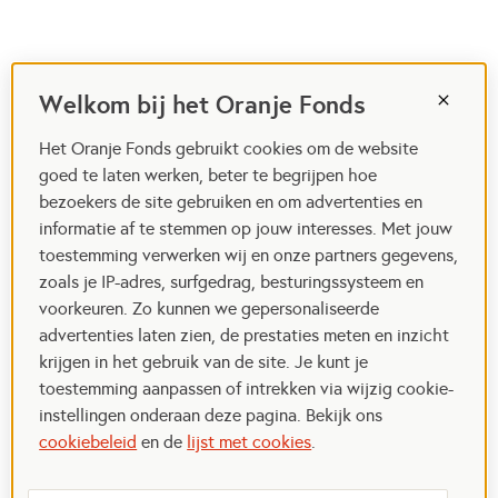
Welkom bij het Oranje Fonds
Het Oranje Fonds gebruikt cookies om de website
goed te laten werken, beter te begrijpen hoe
bezoekers de site gebruiken en om advertenties en
informatie af te stemmen op jouw interesses. Met jouw
toestemming verwerken wij en onze partners gegevens,
zoals je IP-adres, surfgedrag, besturingssysteem en
voorkeuren. Zo kunnen we gepersonaliseerde
advertenties laten zien, de prestaties meten en inzicht
krijgen in het gebruik van de site. Je kunt je
toestemming aanpassen of intrekken via wijzig cookie-
instellingen onderaan deze pagina. Bekijk ons
cookiebeleid
en de
lijst met cookies
.