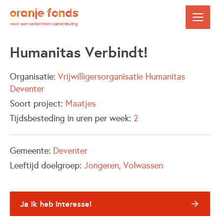
Humanitas Verbindt!
Organisatie:
Vrijwilligersorganisatie Humanitas
Deventer
Soort project:
Maatjes
Tijdsbesteding in uren per week:
2
Gemeente:
Deventer
Leeftijd doelgroep:
Jongeren
Volwassen
Ja ik heb interesse!