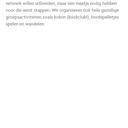
netwerk willen uitbreiden, maar een maatje nodig hebben
voor die eerst stappen. We organiseren ook hele gezellige
groepsactiviteiten zoals koken (kookclub!), bordspelletjes
spelen en wandelen.