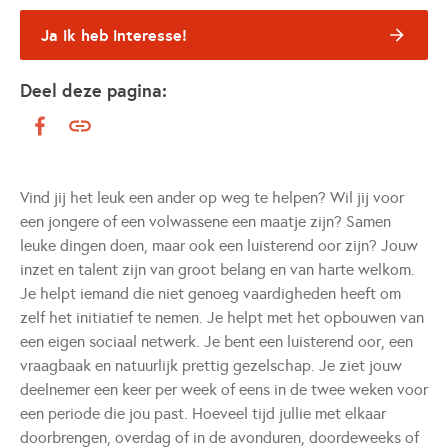
Ja ik heb interesse!
Deel deze pagina:
Vind jij het leuk een ander op weg te helpen? Wil jij voor
een jongere of een volwassene een maatje zijn? Samen
leuke dingen doen, maar ook een luisterend oor zijn? Jouw
inzet en talent zijn van groot belang en van harte welkom.
Je helpt iemand die niet genoeg vaardigheden heeft om
zelf het initiatief te nemen. Je helpt met het opbouwen van
een eigen sociaal netwerk. Je bent een luisterend oor, een
vraagbaak en natuurlijk prettig gezelschap. Je ziet jouw
deelnemer een keer per week of eens in de twee weken voor
een periode die jou past. Hoeveel tijd jullie met elkaar
doorbrengen, overdag of in de avonduren, doordeweeks of