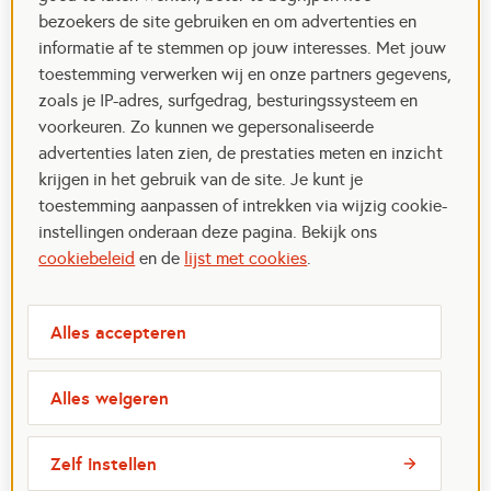
bezoekers de site gebruiken en om advertenties en
informatie af te stemmen op jouw interesses. Met jouw
toestemming verwerken wij en onze partners gegevens,
zoals je IP-adres, surfgedrag, besturingssysteem en
voorkeuren. Zo kunnen we gepersonaliseerde
advertenties laten zien, de prestaties meten en inzicht
krijgen in het gebruik van de site. Je kunt je
toestemming aanpassen of intrekken via wijzig cookie-
instellingen onderaan deze pagina. Bekijk ons
cookiebeleid
en de
lijst met cookies
.
Alles accepteren
Alles weigeren
Zelf instellen