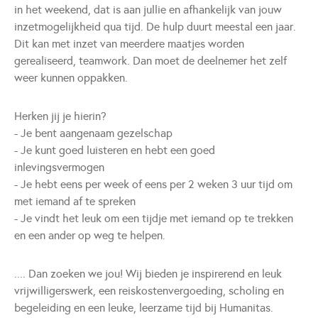
in het weekend, dat is aan jullie en afhankelijk van jouw
inzetmogelijkheid qua tijd. De hulp duurt meestal een jaar.
Dit kan met inzet van meerdere maatjes worden
gerealiseerd, teamwork. Dan moet de deelnemer het zelf
weer kunnen oppakken.
Herken jij je hierin?
- Je bent aangenaam gezelschap
- Je kunt goed luisteren en hebt een goed
inlevingsvermogen
- Je hebt eens per week of eens per 2 weken 3 uur tijd om
met iemand af te spreken
- Je vindt het leuk om een tijdje met iemand op te trekken
en een ander op weg te helpen.
.... Dan zoeken we jou! Wij bieden je inspirerend en leuk
vrijwilligerswerk, een reiskostenvergoeding, scholing en
begeleiding en een leuke, leerzame tijd bij Humanitas.