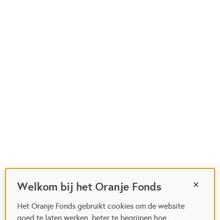
Welkom bij het Oranje Fonds
Het Oranje Fonds gebruikt cookies om de website
goed te laten werken, beter te begrijpen hoe