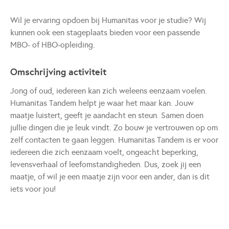
Wil je ervaring opdoen bij Humanitas voor je studie? Wij
kunnen ook een stageplaats bieden voor een passende
MBO- of HBO-opleiding.
Omschrijving activiteit
Jong of oud, iedereen kan zich weleens eenzaam voelen.
Humanitas Tandem helpt je waar het maar kan. Jouw
maatje luistert, geeft je aandacht en steun. Samen doen
jullie dingen die je leuk vindt. Zo bouw je vertrouwen op om
zelf contacten te gaan leggen. Humanitas Tandem is er voor
iedereen die zich eenzaam voelt, ongeacht beperking,
levensverhaal of leefomstandigheden. Dus, zoek jij een
maatje, of wil je een maatje zijn voor een ander, dan is dit
iets voor jou!