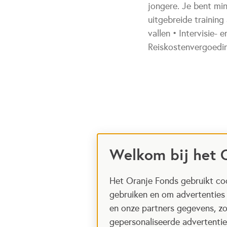
jongere. Je bent min
uitgebreide training
vallen • Intervisie-
Reiskostenvergoedi
Welkom bij het 
Het Oranje Fonds gebruikt coo
gebruiken en om advertenties
en onze partners gegevens, zo
gepersonaliseerde advertenties