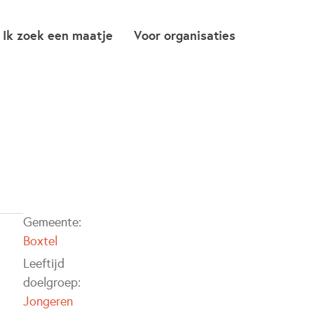
Ik zoek een maatje
Voor organisaties
Gemeente:
Boxtel
Leeftijd
doelgroep:
Jongeren