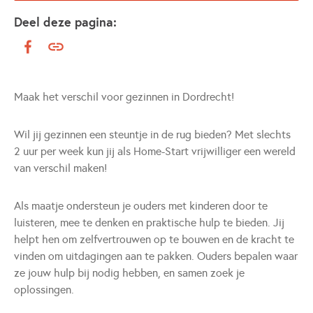
Deel deze pagina:
Maak het verschil voor gezinnen in Dordrecht!
Wil jij gezinnen een steuntje in de rug bieden? Met slechts
2 uur per week kun jij als Home-Start vrijwilliger een wereld
van verschil maken!
Als maatje ondersteun je ouders met kinderen door te
luisteren, mee te denken en praktische hulp te bieden. Jij
helpt hen om zelfvertrouwen op te bouwen en de kracht te
vinden om uitdagingen aan te pakken. Ouders bepalen waar
ze jouw hulp bij nodig hebben, en samen zoek je
oplossingen.