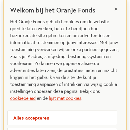
Welkom bij het Oranje Fonds
Het Oranje Fonds gebruikt cookies om de website
goed te laten werken, beter te begrijpen hoe
bezoekers de site gebruiken en om advertenties en
informatie af te stemmen op jouw interesses. Met jouw
toestemming verwerken wij en onze partners gegevens,
zoals je IP-adres, surfgedrag, besturingssysteem en
voorkeuren. Zo kunnen we gepersonaliseerde
advertenties laten zien, de prestaties meten en inzicht
krijgen in het gebruik van de site. Je kunt je
toestemming aanpassen of intrekken via wijzig cookie-
instellingen onderaan deze pagina. Bekijk ons
cookiebeleid
en de
lijst met cookies
.
Alles accepteren