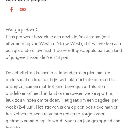
Wat ga je doen?
Eens per weer bezoek je een gezin in Amsterdam (met
uitzondering van West en Nieuw-West), dat wil werken aan
een gezondere levensstijl. Je wordt gekoppeld aan een kind
of jongere tussen de 6 en 18 jaar.
De activiteiten kunnen o.a. inhouden: een plan met de
ouders maken hoe het bijv. wel lukt om in de ochtend te
ontbijten, samen met het kind bewegen of talenten
ontdekken of met het kind onderzoeken welke sport hij
leuk zou vinden om te doen. Het gaat om een dagdeel per
week (2-4 uur). Het streven is om op een positieve manier
het zelfvertrouwen te versterken en te zorgen voor
gedragsverandering. Je wordt voor een jaar gekoppeld aan
het kind.