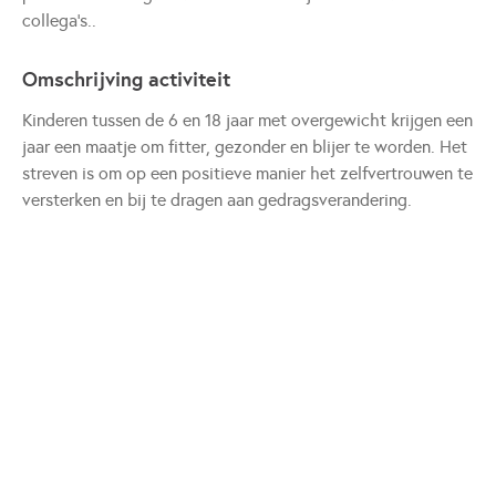
collega's..
Omschrijving activiteit
Kinderen tussen de 6 en 18 jaar met overgewicht krijgen een
jaar een maatje om fitter, gezonder en blijer te worden. Het
streven is om op een positieve manier het zelfvertrouwen te
versterken en bij te dragen aan gedragsverandering.