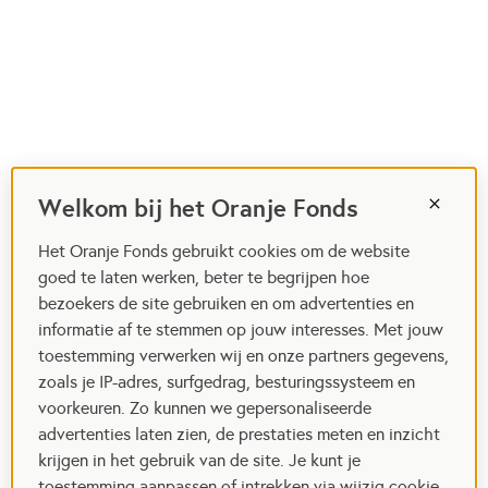
Welkom bij het Oranje Fonds
Het Oranje Fonds gebruikt cookies om de website
goed te laten werken, beter te begrijpen hoe
bezoekers de site gebruiken en om advertenties en
informatie af te stemmen op jouw interesses. Met jouw
toestemming verwerken wij en onze partners gegevens,
zoals je IP-adres, surfgedrag, besturingssysteem en
voorkeuren. Zo kunnen we gepersonaliseerde
advertenties laten zien, de prestaties meten en inzicht
krijgen in het gebruik van de site. Je kunt je
toestemming aanpassen of intrekken via wijzig cookie-