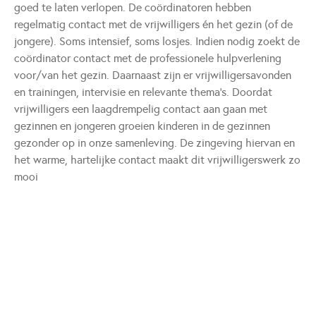
goed te laten verlopen. De coördinatoren hebben
regelmatig contact met de vrijwilligers én het gezin (of de
jongere). Soms intensief, soms losjes. Indien nodig zoekt de
coördinator contact met de professionele hulpverlening
voor/van het gezin. Daarnaast zijn er vrijwilligersavonden
en trainingen, intervisie en relevante thema's. Doordat
vrijwilligers een laagdrempelig contact aan gaan met
gezinnen en jongeren groeien kinderen in de gezinnen
gezonder op in onze samenleving. De zingeving hiervan en
het warme, hartelijke contact maakt dit vrijwilligerswerk zo
mooi