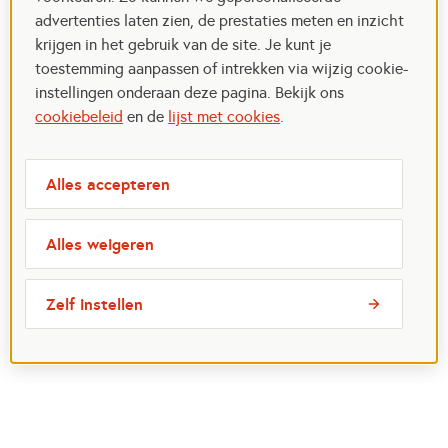
advertenties laten zien, de prestaties meten en inzicht
krijgen in het gebruik van de site. Je kunt je
toestemming aanpassen of intrekken via wijzig cookie-
instellingen onderaan deze pagina. Bekijk ons
cookiebeleid
en de
lijst met cookies
.
Alles accepteren
Alles weigeren
Zelf instellen