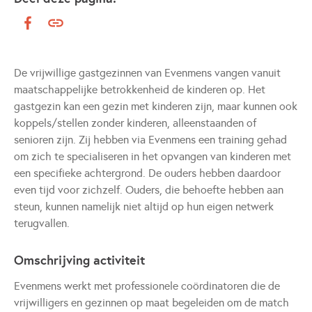
De vrijwillige gastgezinnen van Evenmens vangen vanuit
maatschappelijke betrokkenheid de kinderen op. Het
gastgezin kan een gezin met kinderen zijn, maar kunnen ook
koppels/stellen zonder kinderen, alleenstaanden of
senioren zijn. Zij hebben via Evenmens een training gehad
om zich te specialiseren in het opvangen van kinderen met
een specifieke achtergrond. De ouders hebben daardoor
even tijd voor zichzelf. Ouders, die behoefte hebben aan
steun, kunnen namelijk niet altijd op hun eigen netwerk
terugvallen.
Omschrijving activiteit
Evenmens werkt met professionele coördinatoren die de
vrijwilligers en gezinnen op maat begeleiden om de match