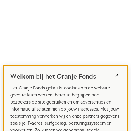
Welkom bij het Oranje Fonds
Het Oranje Fonds gebruikt cookies om de website
goed te laten werken, beter te begrijpen hoe
bezoekers de site gebruiken en om advertenties en
informatie af te stemmen op jouw interesses. Met jouw
toestemming verwerken wij en onze partners gegevens,
zoals je IP-adres, surfgedrag, besturingssysteem en
voorkeuren. Zo kunnen we gepersonaliseerde