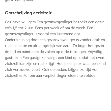
Omschrijving activiteit
Gezinsvrijwilligers Een gezinsvrijwilliger bezoekt een gezin
zo'n 1,5 tot 2 uur. Eens per week of om de week. Een
gezinsvrijwilliger is vooral een luisterend oor.
Ondersteuning door een gezinsvrijwilliger is zonder druk en
tijdsindicatie en altijd tijdelijk van aard. Zo krijgt het gezin
de tijd en ruimte om de zaken op orde te krijgen. Vrijwillig
gastgezin Een gastgezin vangt een kind op zodat het even
zichzelf kan zijn en rust krijgt. Het is een plek waar een kind
zich vertrouwd voelt. Ook de ouders krijgen zo tijd voor
zichzelf en/of om aan verplichtingen elders te voldoen.