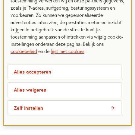
toestemming verwerken wij en onze partners gegevens,
zoals je IP-adres, surfgedrag, besturingssysteem en
voorkeuren. Zo kunnen we gepersonaliseerde
advertenties laten zien, de prestaties meten en inzicht
krijgen in het gebruik van de site. Je kunt je
toestemming aanpassen of intrekken via wijzig cookie-
instellingen onderaan deze pagina. Bekijk ons
cookiebeleid
en de
lijst met cookies
.
Alles accepteren
Alles weigeren
Zelf instellen