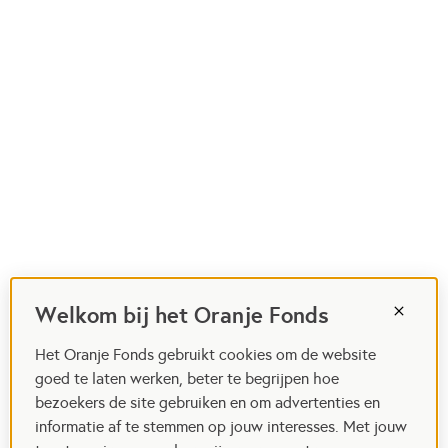
Welkom bij het Oranje Fonds
Het Oranje Fonds gebruikt cookies om de website
goed te laten werken, beter te begrijpen hoe
bezoekers de site gebruiken en om advertenties en
informatie af te stemmen op jouw interesses. Met jouw