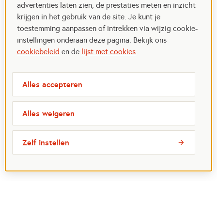
advertenties laten zien, de prestaties meten en inzicht
krijgen in het gebruik van de site. Je kunt je
toestemming aanpassen of intrekken via wijzig cookie-
instellingen onderaan deze pagina. Bekijk ons
cookiebeleid
en de
lijst met cookies
.
Alles accepteren
Alles weigeren
Zelf instellen
Meest bezochte pagina's