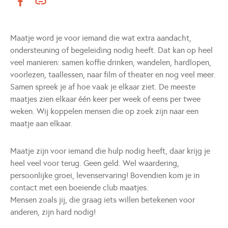
Maatje word je voor iemand die wat extra aandacht,
ondersteuning of begeleiding nodig heeft. Dat kan op heel
veel manieren: samen koffie drinken, wandelen, hardlopen,
voorlezen, taallessen, naar film of theater en nog veel meer.
Samen spreek je af hoe vaak je elkaar ziet. De meeste
maatjes zien elkaar één keer per week of eens per twee
weken. Wij koppelen mensen die op zoek zijn naar een
maatje aan elkaar.
Maatje zijn voor iemand die hulp nodig heeft, daar krijg je
heel veel voor terug. Geen geld. Wel waardering,
persoonlijke groei, levenservaring! Bovendien kom je in
contact met een boeiende club maatjes.
Mensen zoals jij, die graag iets willen betekenen voor
anderen, zijn hard nodig!