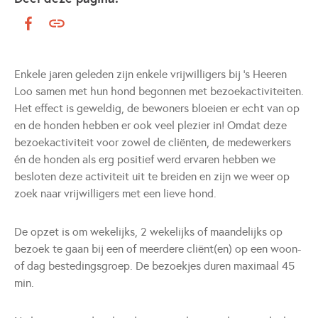
Enkele jaren geleden zijn enkele vrijwilligers bij 's Heeren
Loo samen met hun hond begonnen met bezoekactiviteiten.
Het effect is geweldig, de bewoners bloeien er echt van op
en de honden hebben er ook veel plezier in! Omdat deze
bezoekactiviteit voor zowel de cliënten, de medewerkers
én de honden als erg positief werd ervaren hebben we
besloten deze activiteit uit te breiden en zijn we weer op
zoek naar vrijwilligers met een lieve hond.
De opzet is om wekelijks, 2 wekelijks of maandelijks op
bezoek te gaan bij een of meerdere cliënt(en) op een woon-
of dag bestedingsgroep. De bezoekjes duren maximaal 45
min.