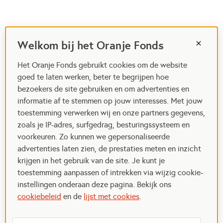
Welkom bij het Oranje Fonds
Het Oranje Fonds gebruikt cookies om de website
goed te laten werken, beter te begrijpen hoe
bezoekers de site gebruiken en om advertenties en
informatie af te stemmen op jouw interesses. Met jouw
toestemming verwerken wij en onze partners gegevens,
zoals je IP-adres, surfgedrag, besturingssysteem en
voorkeuren. Zo kunnen we gepersonaliseerde
advertenties laten zien, de prestaties meten en inzicht
krijgen in het gebruik van de site. Je kunt je
toestemming aanpassen of intrekken via wijzig cookie-
instellingen onderaan deze pagina. Bekijk ons
cookiebeleid
en de
lijst met cookies
.