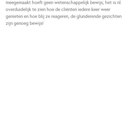
meegemaakt hoeft geen wetenschappelijk bewijs; het is nl.
overduidelijk te zien hoe de cliënten iedere keer weer
genieten en hoe blij ze reageren, de glunderende gezichten
zijn genoeg bewijs!