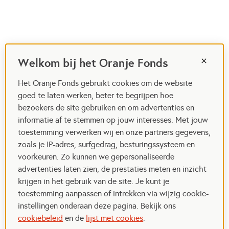
Welkom bij het Oranje Fonds
Het Oranje Fonds gebruikt cookies om de website
goed te laten werken, beter te begrijpen hoe
bezoekers de site gebruiken en om advertenties en
informatie af te stemmen op jouw interesses. Met jouw
toestemming verwerken wij en onze partners gegevens,
zoals je IP-adres, surfgedrag, besturingssysteem en
voorkeuren. Zo kunnen we gepersonaliseerde
advertenties laten zien, de prestaties meten en inzicht
krijgen in het gebruik van de site. Je kunt je
toestemming aanpassen of intrekken via wijzig cookie-
instellingen onderaan deze pagina. Bekijk ons
cookiebeleid
en de
lijst met cookies
.