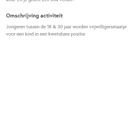
Omschrijving activiteit
Jongeren tussen de 18 & 30 jaar worden vrijwilligersmaatje
voor een kind in een kwetsbare positie.