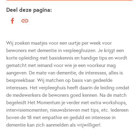
Deel deze pagina:
Wij zoeken maatjes voor een uurtje per week voor
bewoners met dementie in verpleeghuizen. Je krijgt een
korte opleiding met basiskennis en handige tips en wordt
gematcht met iemand voor wie je een voorkeur mag
aangeven. De mate van dementie, de interesses, alles is
bespreekbaar. Wij matchen op basis van gedeelde
interesses. Het verpleeghuis heeft daarin de leiding omdat
de medewerkers de bewoners goed kennen. Na de match
begeleidt Het Momentum je verder met extra workshops,
intervisiemomenten, nieuwsbrieven met tips, etc. Iedereen
boven de 18 met empathie en geduld en interesse in
dementie kan zich aanmelden als vrijwilliger!.