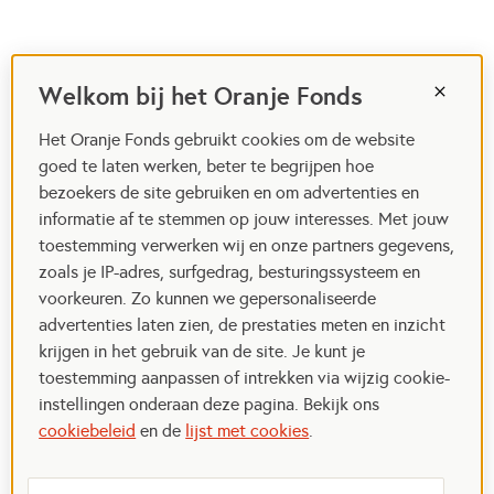
Welkom bij het Oranje Fonds
Het Oranje Fonds gebruikt cookies om de website
goed te laten werken, beter te begrijpen hoe
bezoekers de site gebruiken en om advertenties en
informatie af te stemmen op jouw interesses. Met jouw
toestemming verwerken wij en onze partners gegevens,
zoals je IP-adres, surfgedrag, besturingssysteem en
voorkeuren. Zo kunnen we gepersonaliseerde
advertenties laten zien, de prestaties meten en inzicht
krijgen in het gebruik van de site. Je kunt je
toestemming aanpassen of intrekken via wijzig cookie-
instellingen onderaan deze pagina. Bekijk ons
cookiebeleid
en de
lijst met cookies
.