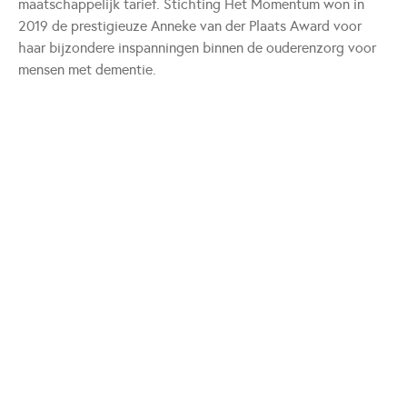
maatschappelijk tarief. Stichting Het Momentum won in
2019 de prestigieuze Anneke van der Plaats Award voor
haar bijzondere inspanningen binnen de ouderenzorg voor
mensen met dementie.