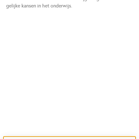
gelijke kansen in het onderwijs.