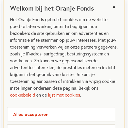
Welkom bij het Oranje Fonds
Het Oranje Fonds gebruikt cookies om de website
goed te laten werken, beter te begrijpen hoe
bezoekers de site gebruiken en om advertenties en
informatie af te stemmen op jouw interesses. Met jouw
toestemming verwerken wij en onze partners gegevens,
zoals je IP-adres, surfgedrag, besturingssysteem en
voorkeuren. Zo kunnen we gepersonaliseerde
advertenties laten zien, de prestaties meten en inzicht
krijgen in het gebruik van de site. Je kunt je
toestemming aanpassen of intrekken via wijzig cookie-
instellingen onderaan deze pagina. Bekijk ons
cookiebeleid
en de
lijst met cookies
.
Alles accepteren