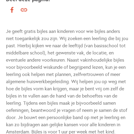
Je geeft gratis bijles aan kinderen voor wie bijles anders
niet toegankelijk zou zijn. Wij zoeken een leerling die bij jou
past. Hierbij kijken we naar de leeftijd (van basisschool tot
middelbare school), het gewenste vak, de locatie, en
eventuele andere voorkeuren. Naast vakinhoudelijke bijles
voor bijvoorbeeld wiskunde of begrijpend lezen, kun je een
leerling ook helpen met plannen, zelfvertrouwen of meer
algemene huiswerkbegeleiding. Wij helpen jou op weg met
hoe de bijles vorm kan krijgen, maar je bent vrij om zelf de
bijles in te vullen aan de hand van de behoeftes van de
leerling. Tijdens een bijles maak je bijvoorbeeld samen
oefeningen, beantwoord je vragen of neem je samen de stof
door. Je bouwt een persoonlijke band op met je leerling en
kan zo bijdragen aan gelijke kansen voor alle kinderen in
Amsterdam. Bijles is voor 1 uur per week met het kind.