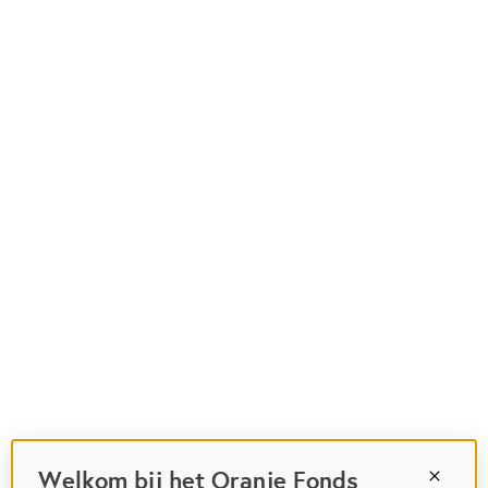
Welkom bij het Oranje Fonds