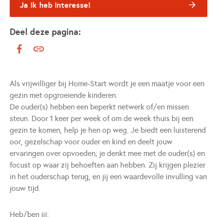
Ja ik heb interesse!
Deel deze pagina:
Als vrijwilliger bij Home-Start wordt je een maatje voor een
gezin met opgroeiende kinderen.
De ouder(s) hebben een beperkt netwerk of/en missen
steun. Door 1 keer per week of om de week thuis bij een
gezin te komen, help je hen op weg. Je biedt een luisterend
oor, gezelschap voor ouder en kind en deelt jouw
ervaringen over opvoeden; je denkt mee met de ouder(s) en
focust op waar zij behoeften aan hebben. Zij krijgen plezier
in het ouderschap terug, en jij een waardevolle invulling van
jouw tijd.
Heb/ben jij: