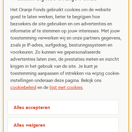
Het Oranje Fonds gebruikt cookies om de website
goed te laten werken, beter te begrijpen hoe
bezoekers de site gebruiken en om advertenties en
informatie af te stemmen op jouw interesses. Met jouw
toestemming verwerken wij en onze partners gegevens,
zoals je IP-adres, surfgedrag, besturingssysteem en
voorkeuren. Zo kunnen we gepersonaliseerde
advertenties laten zien, de prestaties meten en inzicht
krijgen in het gebruik van de site. Je kunt je
toestemming aanpassen of intrekken via wijzig cookie-
instellingen onderaan deze pagina. Bekijk ons
cookiebeleid
en de
lijst met cookies
.
Alles accepteren
Alles weigeren