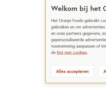
Welkom bij het 
Het Oranje Fonds gebruikt coo
gebruiken en om advertenties
en onze partners gegevens, zo
gepersonaliseerde advertenties
toestemming aanpassen of intr
de
lijst met cookies
.
Alles accepteren
A