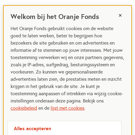
Welkom bij het Oranje Fonds
Het Oranje Fonds gebruikt cookies om de website
goed te laten werken, beter te begrijpen hoe
bezoekers de site gebruiken en om advertenties en
informatie af te stemmen op jouw interesses. Met jouw
toestemming verwerken wij en onze partners gegevens,
zoals je IP-adres, surfgedrag, besturingssysteem en
voorkeuren. Zo kunnen we gepersonaliseerde
advertenties laten zien, de prestaties meten en inzicht
krijgen in het gebruik van de site. Je kunt je
toestemming aanpassen of intrekken via wijzig cookie-
instellingen onderaan deze pagina. Bekijk ons
cookiebeleid
en de
lijst met cookies
.
Alles accepteren