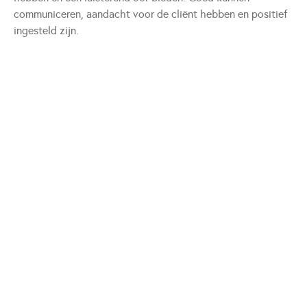
communiceren, aandacht voor de cliënt hebben en positief
ingesteld zijn.