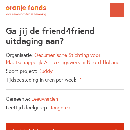
Ga jij de friend4friend
uitdaging aan?
Organisatie:
Oecumenische Stichting voor
Maatschappelijk Activeringswerk in Noord-Holland
Soort project:
Buddy
Tijdsbesteding in uren per week:
4
Gemeente:
Leeuwarden
Leeftijd doelgroep:
Jongeren