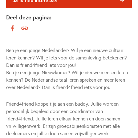
Ja ik heb interesse!
Deel deze pagina:
Ben je een jonge Nederlander? Wil je een nieuwe cultuur
leren kennen? Wil je iets voor de samenleving betekenen?
Dan is friend4friend iets voor jou!
Ben je een jonge Nieuwkomer? Wil je nieuwe mensen leren
kennen? De Nederlandse taal leren spreken en meer leren
over Nederland? Dan is friend4friend iets voor jou.
Friend4friend koppelt je aan een buddy. Jullie worden
persoonlijk begeleid door een coördinator van
friend4friend. Jullie leren elkaar kennen en doen samen
vrijwilligerswerk. Er zijn groepsbijeenkomsten met alle
deelnemers en jullie doen samen vrijwilligerswerk.