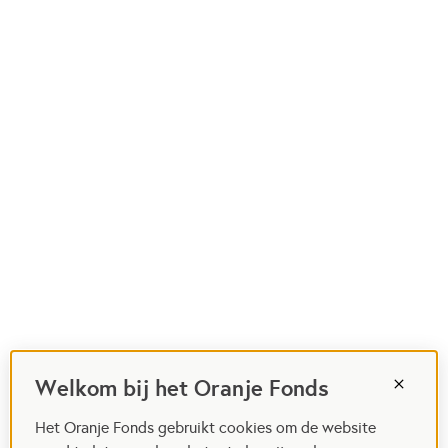
Welkom bij het Oranje Fonds
Het Oranje Fonds gebruikt cookies om de website