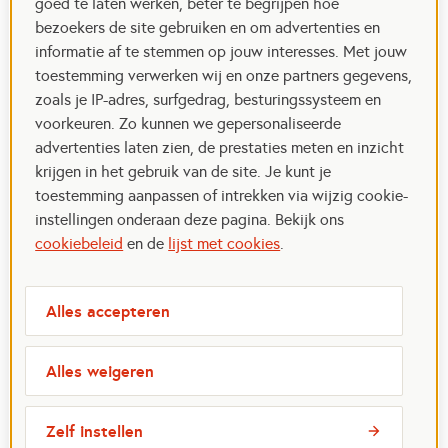
goed te laten werken, beter te begrijpen hoe
bezoekers de site gebruiken en om advertenties en
informatie af te stemmen op jouw interesses. Met jouw
toestemming verwerken wij en onze partners gegevens,
zoals je IP-adres, surfgedrag, besturingssysteem en
voorkeuren. Zo kunnen we gepersonaliseerde
advertenties laten zien, de prestaties meten en inzicht
krijgen in het gebruik van de site. Je kunt je
toestemming aanpassen of intrekken via wijzig cookie-
instellingen onderaan deze pagina. Bekijk ons
cookiebeleid
en de
lijst met cookies
.
Alles accepteren
Alles weigeren
Zelf instellen