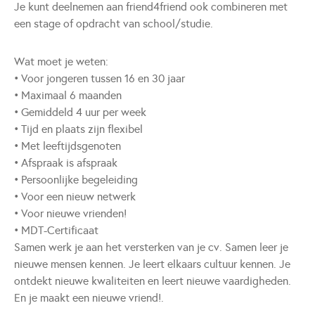
Je kunt deelnemen aan friend4friend ook combineren met
een stage of opdracht van school/studie.
Wat moet je weten:
• Voor jongeren tussen 16 en 30 jaar
• Maximaal 6 maanden
• Gemiddeld 4 uur per week
• Tijd en plaats zijn flexibel
• Met leeftijdsgenoten
• Afspraak is afspraak
• Persoonlijke begeleiding
• Voor een nieuw netwerk
• Voor nieuwe vrienden!
• MDT-Certificaat
Samen werk je aan het versterken van je cv. Samen leer je
nieuwe mensen kennen. Je leert elkaars cultuur kennen. Je
ontdekt nieuwe kwaliteiten en leert nieuwe vaardigheden.
En je maakt een nieuwe vriend!.