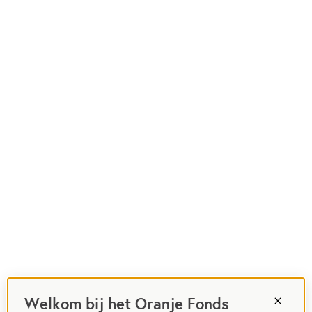
Welkom bij het Oranje Fonds