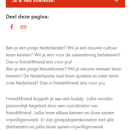
Ja ik heb interesse!
Deel deze pagina:
Ben je een jonge Nederlander? Wil je een nieuwe cultuur
leren kennen? Wil je iets voor de samenleving betekenen?
Dan is friend4friend iets voor jou!
Ben je een jonge Nieuwkomer? Wil je nieuwe mensen leren
kennen? De Nederlandse taal leren spreken en meer leren
over Nederland? Dan is friend4friend iets voor jou.
Friend4friend koppelt je aan een buddy. Jullie worden
persoonlijk begeleid door een coördinator van
friend4friend. Jullie leren elkaar kennen en doen samen
vrijwilligerswerk. Er zijn groepsbijeenkomsten met alle
deelnemers en jullie doen samen vrijwilligerswerk.