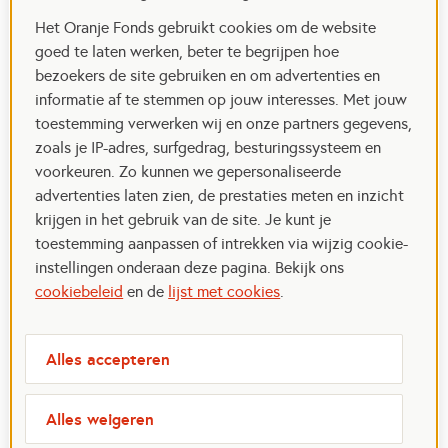
Het Oranje Fonds gebruikt cookies om de website
goed te laten werken, beter te begrijpen hoe
bezoekers de site gebruiken en om advertenties en
informatie af te stemmen op jouw interesses. Met jouw
toestemming verwerken wij en onze partners gegevens,
zoals je IP-adres, surfgedrag, besturingssysteem en
voorkeuren. Zo kunnen we gepersonaliseerde
advertenties laten zien, de prestaties meten en inzicht
krijgen in het gebruik van de site. Je kunt je
toestemming aanpassen of intrekken via wijzig cookie-
instellingen onderaan deze pagina. Bekijk ons
cookiebeleid
en de
lijst met cookies
.
Alles accepteren
Alles weigeren