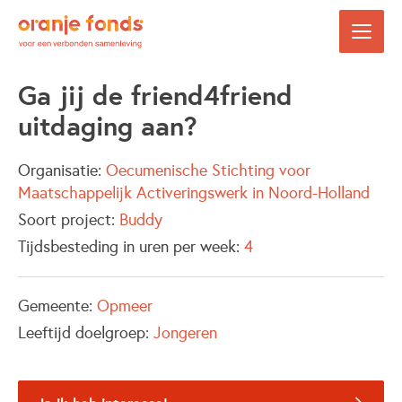
Ga jij de friend4friend
uitdaging aan?
Organisatie:
Oecumenische Stichting voor
Maatschappelijk Activeringswerk in Noord-Holland
Soort project:
Buddy
Tijdsbesteding in uren per week:
4
Gemeente:
Opmeer
Leeftijd doelgroep:
Jongeren