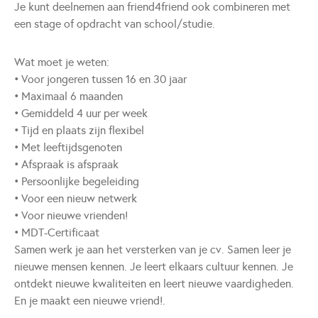
Je kunt deelnemen aan friend4friend ook combineren met
een stage of opdracht van school/studie.
Wat moet je weten:
• Voor jongeren tussen 16 en 30 jaar
• Maximaal 6 maanden
• Gemiddeld 4 uur per week
• Tijd en plaats zijn flexibel
• Met leeftijdsgenoten
• Afspraak is afspraak
• Persoonlijke begeleiding
• Voor een nieuw netwerk
• Voor nieuwe vrienden!
• MDT-Certificaat
Samen werk je aan het versterken van je cv. Samen leer je
nieuwe mensen kennen. Je leert elkaars cultuur kennen. Je
ontdekt nieuwe kwaliteiten en leert nieuwe vaardigheden.
En je maakt een nieuwe vriend!.