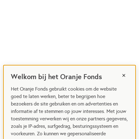
Welkom bij het Oranje Fonds
Het Oranje Fonds gebruikt cookies om de website
goed te laten werken, beter te begrijpen hoe
bezoekers de site gebruiken en om advertenties en
informatie af te stemmen op jouw interesses. Met jouw
toestemming verwerken wij en onze partners gegevens,
zoals je IP-adres, surfgedrag, besturingssysteem en
voorkeuren. Zo kunnen we gepersonaliseerde