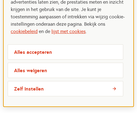
advertenties laten zien, de prestaties meten en inzicht
krijgen in het gebruik van de site. Je kunt je
toestemming aanpassen of intrekken via wijzig cookie-
instellingen onderaan deze pagina. Bekijk ons
cookiebeleid
en de
lijst met cookies
.
Alles accepteren
Alles weigeren
Zelf instellen
Meest bezochte pagina's