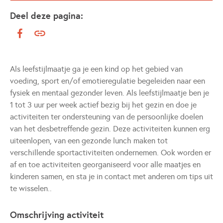
Deel deze pagina:
Als leefstijlmaatje ga je een kind op het gebied van
voeding, sport en/of emotieregulatie begeleiden naar een
fysiek en mentaal gezonder leven. Als leefstijlmaatje ben je
1 tot 3 uur per week actief bezig bij het gezin en doe je
activiteiten ter ondersteuning van de persoonlijke doelen
van het desbetreffende gezin. Deze activiteiten kunnen erg
uiteenlopen, van een gezonde lunch maken tot
verschillende sportactiviteiten ondernemen. Ook worden er
af en toe activiteiten georganiseerd voor alle maatjes en
kinderen samen, en sta je in contact met anderen om tips uit
te wisselen..
Omschrijving activiteit