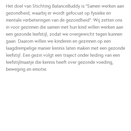
Het doel van Stichting BalanceBuddy is "Samen werken aan
gezondheid, waarbij er wordt gefocust op fysieke en
mentale verbeteringen van de gezondheid". Wij zetten ons
in voor gezinnen die samen met hun kind willen werken aan
een gezonde leefstijl, zodat we overgewicht tegen kunnen
gaan. Daarom willen we kinderen en gezinnen op een
laagdrempelige manier kennis laten maken met een gezonde
leefstijl. Een gezin volgt een traject onder leiding van een
leefstijlmaatje die kennis heeft over gezonde voeding,
beweging en emotie.