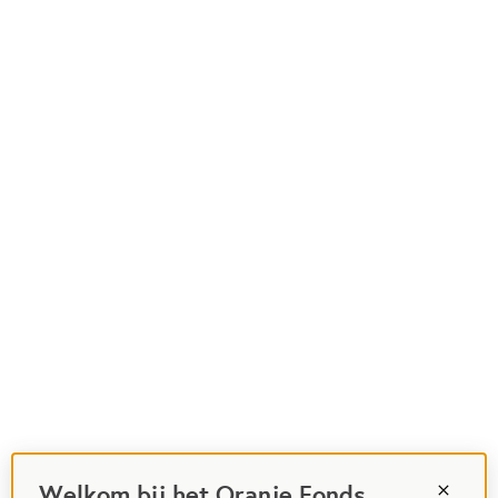
Welkom bij het Oranje Fonds