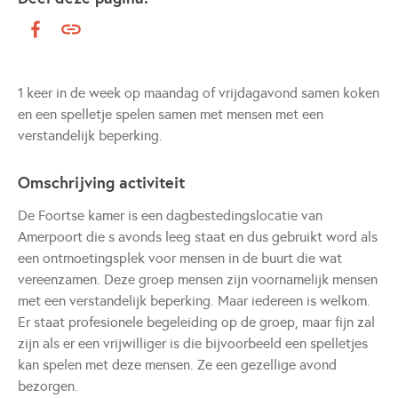
1 keer in de week op maandag of vrijdagavond samen koken
en een spelletje spelen samen met mensen met een
verstandelijk beperking.
Omschrijving activiteit
De Foortse kamer is een dagbestedingslocatie van
Amerpoort die s avonds leeg staat en dus gebruikt word als
een ontmoetingsplek voor mensen in de buurt die wat
vereenzamen. Deze groep mensen zijn voornamelijk mensen
met een verstandelijk beperking. Maar iedereen is welkom.
Er staat profesionele begeleiding op de groep, maar fijn zal
zijn als er een vrijwilliger is die bijvoorbeeld een spelletjes
kan spelen met deze mensen. Ze een gezellige avond
bezorgen.