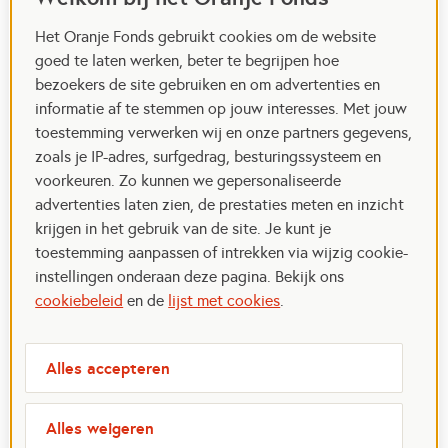
Het Oranje Fonds gebruikt cookies om de website
goed te laten werken, beter te begrijpen hoe
bezoekers de site gebruiken en om advertenties en
informatie af te stemmen op jouw interesses. Met jouw
toestemming verwerken wij en onze partners gegevens,
zoals je IP-adres, surfgedrag, besturingssysteem en
voorkeuren. Zo kunnen we gepersonaliseerde
advertenties laten zien, de prestaties meten en inzicht
krijgen in het gebruik van de site. Je kunt je
toestemming aanpassen of intrekken via wijzig cookie-
instellingen onderaan deze pagina. Bekijk ons
cookiebeleid
en de
lijst met cookies
.
Alles accepteren
Alles weigeren