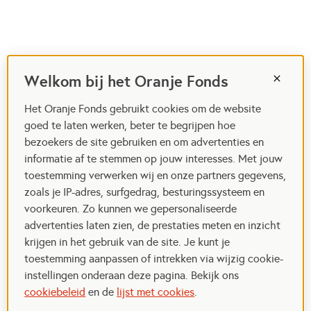
Welkom bij het Oranje Fonds
Het Oranje Fonds gebruikt cookies om de website
goed te laten werken, beter te begrijpen hoe
bezoekers de site gebruiken en om advertenties en
informatie af te stemmen op jouw interesses. Met jouw
toestemming verwerken wij en onze partners gegevens,
zoals je IP-adres, surfgedrag, besturingssysteem en
voorkeuren. Zo kunnen we gepersonaliseerde
advertenties laten zien, de prestaties meten en inzicht
krijgen in het gebruik van de site. Je kunt je
toestemming aanpassen of intrekken via wijzig cookie-
instellingen onderaan deze pagina. Bekijk ons
cookiebeleid
en de
lijst met cookies
.