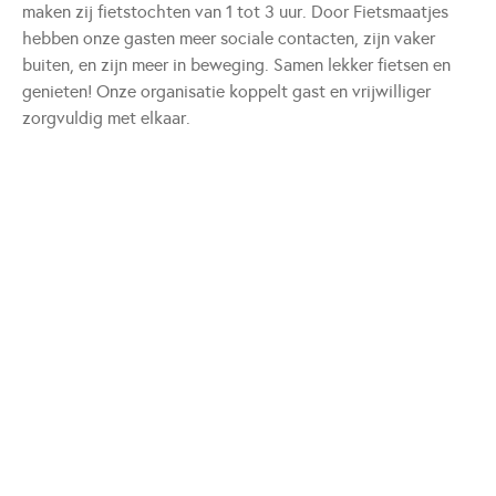
maken zij fietstochten van 1 tot 3 uur. Door Fietsmaatjes
hebben onze gasten meer sociale contacten, zijn vaker
buiten, en zijn meer in beweging. Samen lekker fietsen en
genieten! Onze organisatie koppelt gast en vrijwilliger
zorgvuldig met elkaar.