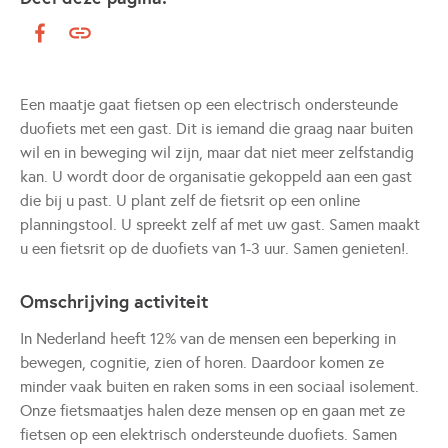
Een maatje gaat fietsen op een electrisch ondersteunde
duofiets met een gast. Dit is iemand die graag naar buiten
wil en in beweging wil zijn, maar dat niet meer zelfstandig
kan. U wordt door de organisatie gekoppeld aan een gast
die bij u past. U plant zelf de fietsrit op een online
planningstool. U spreekt zelf af met uw gast. Samen maakt
u een fietsrit op de duofiets van 1-3 uur. Samen genieten!.
Omschrijving activiteit
In Nederland heeft 12% van de mensen een beperking in
bewegen, cognitie, zien of horen. Daardoor komen ze
minder vaak buiten en raken soms in een sociaal isolement.
Onze fietsmaatjes halen deze mensen op en gaan met ze
fietsen op een elektrisch ondersteunde duofiets. Samen