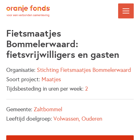
Fietsmaatjes
Bommelerwaard:
fietsvrijwilligers en gasten
Organisatie:
Stichting Fietsmaatjes Bommelerwaard
Soort project:
Maatjes
Tijdsbesteding in uren per week:
2
Gemeente:
Zaltbommel
Leeftijd doelgroep:
Volwassen
Ouderen