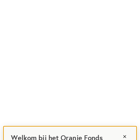
Welkom bij het Oranje Fonds