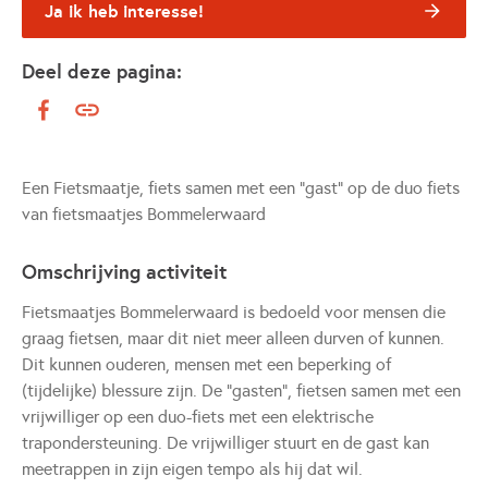
Ja ik heb interesse!
Deel deze pagina:
Een Fietsmaatje, fiets samen met een "gast" op de duo fiets
van fietsmaatjes Bommelerwaard
Omschrijving activiteit
Fietsmaatjes Bommelerwaard is bedoeld voor mensen die
graag fietsen, maar dit niet meer alleen durven of kunnen.
Dit kunnen ouderen, mensen met een beperking of
(tijdelijke) blessure zijn. De “gasten”, fietsen samen met een
vrijwilliger op een duo-fiets met een elektrische
trapondersteuning. De vrijwilliger stuurt en de gast kan
meetrappen in zijn eigen tempo als hij dat wil.