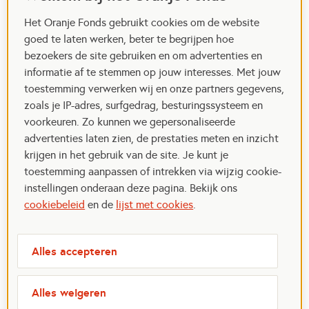
Het Oranje Fonds gebruikt cookies om de website
goed te laten werken, beter te begrijpen hoe
bezoekers de site gebruiken en om advertenties en
informatie af te stemmen op jouw interesses. Met jouw
toestemming verwerken wij en onze partners gegevens,
zoals je IP-adres, surfgedrag, besturingssysteem en
voorkeuren. Zo kunnen we gepersonaliseerde
advertenties laten zien, de prestaties meten en inzicht
krijgen in het gebruik van de site. Je kunt je
toestemming aanpassen of intrekken via wijzig cookie-
instellingen onderaan deze pagina. Bekijk ons
cookiebeleid
en de
lijst met cookies
.
Alles accepteren
Alles weigeren